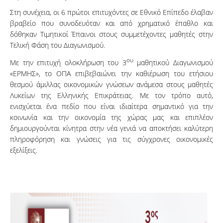
Στη συνέχεια, οι 6 πρώτοι επιτυχόντες σε Εθνικό Επίπεδο έλαβαν
βραβείο που συνοδευόταν και από χρηματικό έπαθλο και
δόθηκαν Τιμητικοί Έπαινοι στους συμμετέχοντες μαθητές στην
Τελική Φάση του Διαγωνισμού.
ου
Με την επιτυχή ολοκλήρωση του 3
μαθητικού Διαγωνισμού
«ΕΡΜΗΣ», το ΟΠΑ επιβεβαιώνει την καθιέρωση του ετήσιου
θεσμού άμιλλας οικονομικών γνώσεων ανάμεσα στους μαθητές
Λυκείων της Ελληνικής Επικράτειας. Με τον τρόπο αυτό,
ενισχύεται ένα πεδίο που είναι ιδιαίτερα σημαντικό για την
κοινωνία και την οικονομία της χώρας μας και επιπλέον
δημιουργούνται κίνητρα στην νέα γενιά να αποκτήσει καλύτερη
πληροφόρηση και γνώσεις για τις σύγχρονες οικονομικές
εξελίξεις.