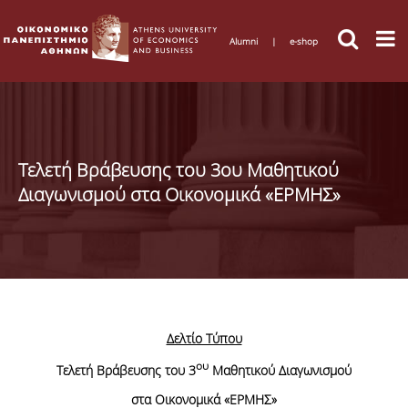
Alumni
|
e-shop
Τελετή Βράβευσης του 3ου Μαθητικού
Διαγωνισμού στα Οικονομικά «ΕΡΜΗΣ»
Δελτίο Τύπου
ου
Τελετή Βράβευσης του 3
Μαθητικού Διαγωνισμού
στα Οικονομικά «ΕΡΜΗΣ»