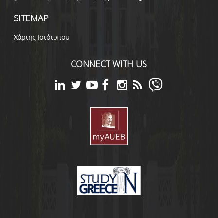
SITEMAP
Χάρτης Ιστότοπου
CONNECT WITH US