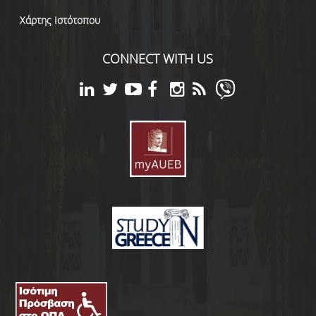
Χάρτης Ιστότοπου
CONNECT WITH US