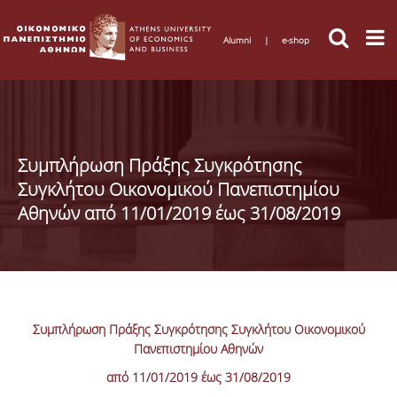
Alumni
|
e-shop
Συμπλήρωση Πράξης Συγκρότησης
Συγκλήτου Οικονομικού Πανεπιστημίου
Αθηνών από 11/01/2019 έως 31/08/2019
Συμπλήρωση Πράξης Συγκρότησης Συγκλήτου Οικονομικού
Πανεπιστημίου Αθηνών
από 11/01/2019 έως 31/08/2019