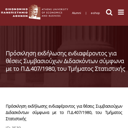
Alumni
|
e-shop
Πρόσκληση εκδήλωσης ενδιαφέροντος για
θέσεις Συμβασιούχων Διδασκόντων σύμφωνα
με το Π.Δ.407/1980, του Τμήματος Στατιστικής
Πρόσκληση εκδήλωσης ενδιαφέροντος για θέσεις Συμβασιούχων
Διδασκόντων σύμφωνα με το Π.Δ.407/1980, του Τμήματος
Στατιστικής
ID:
3539