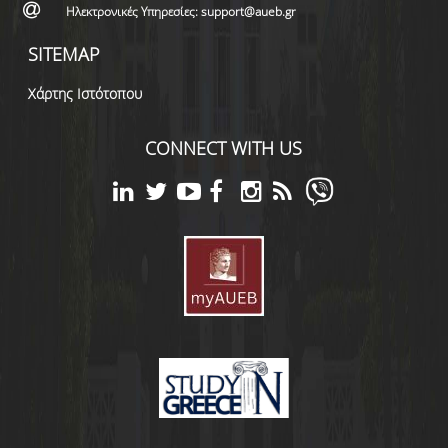
Ηλεκτρονικές Υπηρεσίες: support@aueb.gr
SITEMAP
Χάρτης Ιστότοπου
CONNECT WITH US