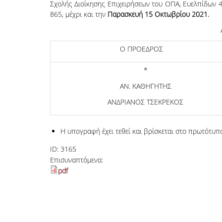
Σχολής Διοίκησης Επιχειρήσεων του ΟΠΑ, Ευελπίδων 
865, μέχρι και την
Παρασκευή 15 Οκτωβρίου 2021.
Ο ΠΡΟΕΔΡΟΣ
*
ΑΝ. ΚΑΘΗΓΗΤΗΣ
ΑΝΔΡΙΑΝΟΣ ΤΣΕΚΡΕΚΟΣ
Η υπογραφή έχει τεθεί και βρίσκεται στο πρωτότυπ
ID:
3165
Επισυναπτόμενα:
pdf