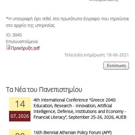
*Η υπογραφή έχει τεθεί στο πρωτότυπο έγγραφο που τηρούνται
στο αρχείο της υπηρεσίας
ID:
3045
Επισυναπτόμενα:
Προκήρυξη pdf
Τελευταία ενημέρωση: 18-06-2021
Τα Νέα του Πανεπιστημίου
4th International Conference “Greece 2040:
14
Education, Research - Innovation, Artificial
Intelligence, Defense, Institutions and Economy -
07, 2026
Financial Literacy”, September 25-26, 2026, AUEB
16th Biennial Athenian Policy Forum (APF)