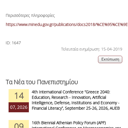
Περισσότερες πληροφορίες
https://www.minedu.gov.gr/publications/docs2018/%CE%
ID:
1647
Τελευταία ενημέρωση: 15-04-2019
Τα Νέα του Πανεπιστημίου
4th International Conference “Greece 2040:
14
Education, Research - Innovation, Artificial
Intelligence, Defense, Institutions and Economy -
07, 2026
Financial Literacy”, September 25-26, 2026, AUEB
16th Biennial Athenian Policy Forum (APF)
09