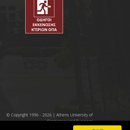
© Copyright 1996 - 2026 | Athens University of
Economics and Business