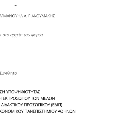
*
ΕΜΜΑΝΟΥΗΛ Α. ΓΙΑΚΟΥΜΑΚΗΣ
 στο αρχείο του φορέα.
 Σύγκλητο
ΗΣΗ ΥΠΟΨΗΦΙΟΤΗΤΑΣ
ΙΞΗ ΕΚΠΡΟΣΩΠΟΥ ΤΩΝ ΜΕΛΩΝ
 ΔΙΔΑΚΤΙΚΟΥ ΠΡΟΣΩΠΙΚΟΥ
(ΕΔΙΠ)
ΙΚΟΝΟΜΙΚΟΥ ΠΑΝΕΠΙΣΤΗΜΙΟΥ ΑΘΗΝΩΝ