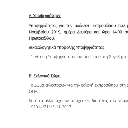
Α. Υποψηφιότητες
Υποψηφιότητες για την ανάδειξη εκπροσώπου των
Νοεμβρίου 2019, ημέρα Δευτέρα και ώρα 14.00 σ
Πρωτοκόλλου.
Δικαιολογητικά Υποβολής Υποψηφιότητας
Αίτηση Υποψηφιότητας εκπροσώπου στη Σύγκλητο
Β. Εκλογικό Σώμα
Το Σώμα εκλεκτόρων για την εκλογή εκπροσώπου στη 
ΟΠΑ.
Κατά τα άλλα ισχύουν οι σχετικές διατάξεις του Νό
191014/Ζ1/13-11-2017.