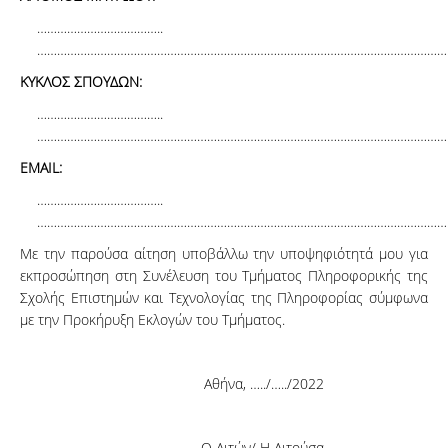
………………………………..
……………………………………………………………………………………………………………
ΚΥΚΛΟΣ ΣΠΟΥΔΩΝ:
………………………………..
……………………………………………………………………………………………………………
EMAIL:
………………………………..
……………………………………………………………………………………………………………
Με την παρούσα αίτηση υποβάλλω την υποψηφιότητά μου για
εκπροσώπηση στη Συνέλευση του Τμήματος Πληροφορικής της
Σχολής Επιστημών και Τεχνολογίας της Πληροφορίας σύμφωνα
με την Προκήρυξη Εκλογών του Τμήματος.
Αθήνα, …../…../2022
Ο Αιτών/ Η Αιτούσα