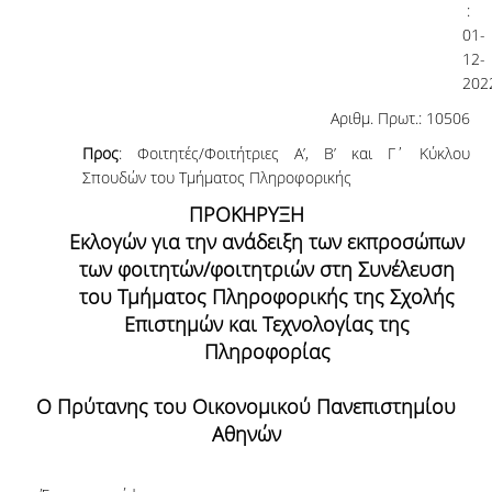
:
01-
12-
202
Αριθμ. Πρωτ.: 10506
Προς
: Φοιτητές/Φοιτήτριες Α’, Β’ και Γ΄ Κύκλου
Σπουδών του Τμήματος Πληροφορικής
ΠΡΟΚΗΡΥΞΗ
Εκλογών για την ανάδειξη των εκπροσώπων
των φοιτητών/φοιτητριών στη Συνέλευση
του Τμήματος Πληροφορικής της Σχολής
Επιστημών και Τεχνολογίας της
Πληροφορίας
Ο Πρύτανης του Οικονομικού Πανεπιστημίου
Αθηνών