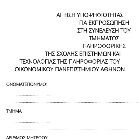
ΑΙΤΗΣΗ ΥΠΟΨΗΦΙΟΤΗΤΑΣ
ΓΙΑ ΕΚΠΡΟΣΩΠΗΣΗ
ΣΤΗ ΣΥΝΕΛΕΥΣΗ ΤΟΥ
ΤΜΗΜΑΤΟΣ
ΠΛΗΡΟΦΟΡΙΚΗΣ
ΤΗΣ ΣΧΟΛΗΣ ΕΠΙΣΤΗΜΩΝ ΚΑΙ
ΤΕΧΝΟΛΟΓΙΑΣ ΤΗΣ ΠΛΗΡΟΦΟΡΙΑΣ ΤΟΥ
ΟΙΚΟΝΟΜΙΚΟΥ ΠΑΝΕΠΙΣΤΗΜΙΟΥ ΑΘΗΝΩΝ
ΟΝΟΜΑΤΕΠΩΝΥΜΟ
:
………………………………..
……………………………………………………………………………………………………………
ΤΜΗΜΑ:
………………………………..
……………………………………………………………………………………………………………
ΑΡΙΘΜΟΣ ΜΗΤΡΩΟΥ: