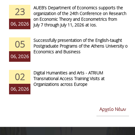
AUEB’s Department of Economics supports the
23
organization of the 24th Conference on Research
on Economic Theory and Econometrics from
06, 2026
July 7 through July 11, 2026 at Ios.
Successfully presentation of the English-taught
05
Postgraduate Programs of the Athens University of
Economics and Business
06, 2026
Digital Humanities and Arts - ATRIUM
02
Transnational Access Training Visits at
Organizations across Europe
06, 2026
Αρχείο Νέων