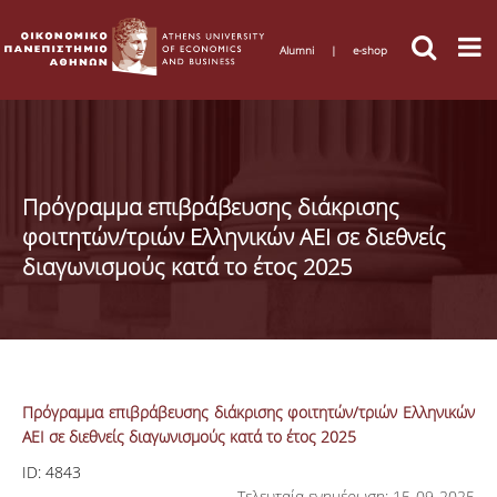
Alumni
|
e-shop
Πρόγραμμα επιβράβευσης διάκρισης
φοιτητών/τριών Ελληνικών ΑΕΙ σε διεθνείς
διαγωνισμούς κατά το έτος 2025
Πρόγραμμα επιβράβευσης διάκρισης φοιτητών/τριών Ελληνικών
ΑΕΙ σε διεθνείς διαγωνισμούς κατά το έτος 2025
ID:
4843
Τελευταία ενημέρωση: 15-09-2025