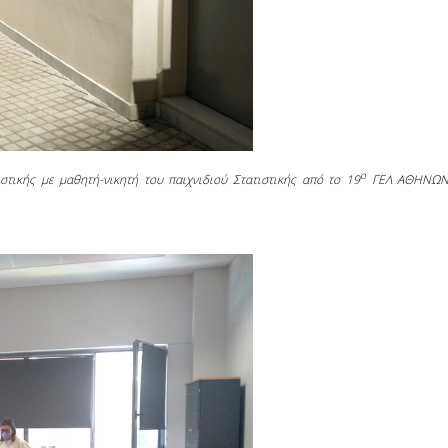
ο
στικής με μαθητή-νικητή του παιχνιδιού Στατιστικής από το 19
ΓΕΛ ΑΘΗΝΩΝ