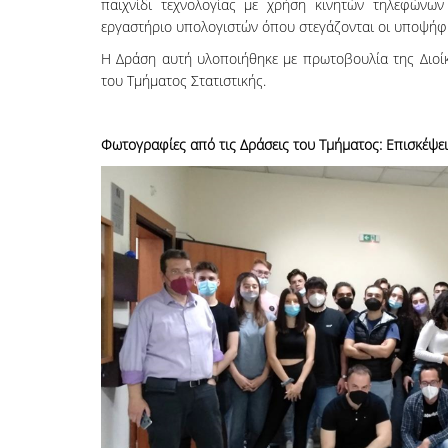
παιχνίδι τεχνολογίας με χρήση κινητών τηλεφώνων
εργαστήριο υπολογιστών όπου στεγάζονται οι υποψήφι
Η Δράση αυτή υλοποιήθηκε με πρωτοβουλία της Διοίκ
του Τμήματος Στατιστικής.
Φωτογραφίες από τις Δράσεις του Τμήματος: Επισκέψει