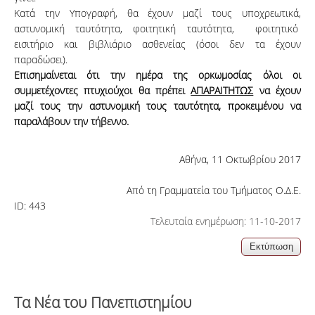
Κατά την Υπογραφή, θα έχουν μαζί τους υποχρεωτικά,
αστυνομική ταυτότητα, φοιτητική ταυτότητα, φοιτητικό
εισιτήριο και βιβλιάριο ασθενείας (όσοι δεν τα έχουν
παραδώσει).
Επισημαίνεται ότι την ημέρα της ορκωμοσίας όλοι οι
συμμετέχοντες πτυχιούχοι θα πρέπει
ΑΠΑΡΑΙΤΗΤΩΣ
να έχουν
μαζί τους την αστυνομική τους ταυτότητα, προκειμένου να
παραλάβουν την τήβεννο.
Αθήνα, 11 Οκτωβρίου 2017
Από τη Γραμματεία του Τμήματος Ο.Δ.Ε.
ID:
443
Τελευταία ενημέρωση: 11-10-2017
Τα Νέα του Πανεπιστημίου