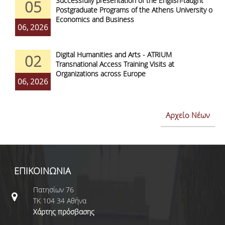
Successfully presentation of the English-taught
05
Postgraduate Programs of the Athens University of
Economics and Business
06, 2026
Digital Humanities and Arts - ATRIUM
02
Transnational Access Training Visits at
Organizations across Europe
06, 2026
Αρχείο Νέων
ΕΠΙΚΟΙΝΩΝΙΑ
Πατησίων 76
ΤΚ 104 34 Αθήνα
Χάρτης πρόσβασης