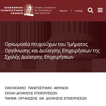
Alumni
|
e-shop
Ορκωμοσία πτυχιούχων του Τμήματος
Οργάνωσης και Διοίκησης Επιχειρήσεων της
Σχολής Διοίκησης Επιχειρήσεων
ΟΙΚΟΝΟΜΙΚΟ ΠΑΝΕΠΙΣΤΗΜΙΟ ΑΘΗΝΩΝ
ΣΧΟΛΗ ΔΙΟΙΚΗΣΗΣ ΕΠΙΧΕΙΡΗΣΕΩΝ
ΤΜΗΜΑ ΟΡΓΑΝΩΣΗΣ ΚΑΙ ΔΙΟΙΚΗΣΗΣ ΕΠΙΧΕΙΡΗΣΕΩΝ