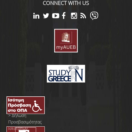
CONNECT WITH US
>
Δήλωση
Προσβασιμότητας
Ιστοτόπων