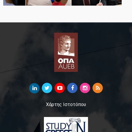
Χάρτης Ιστοτόπου