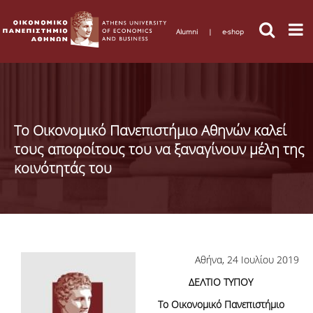
Alumni
|
e-shop
Το Οικονομικό Πανεπιστήμιο Αθηνών καλεί
τους αποφοίτους του να ξαναγίνουν μέλη της
κοινότητάς του
Αθήνα, 24 Ιουλίου 2019
ΔΕΛΤΙΟ ΤΥΠΟΥ
Το Οικονομικό Πανεπιστήμιο