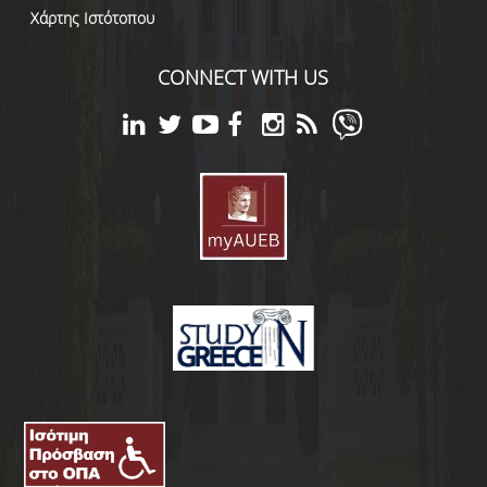
Χάρτης Ιστότοπου
CONNECT WITH US