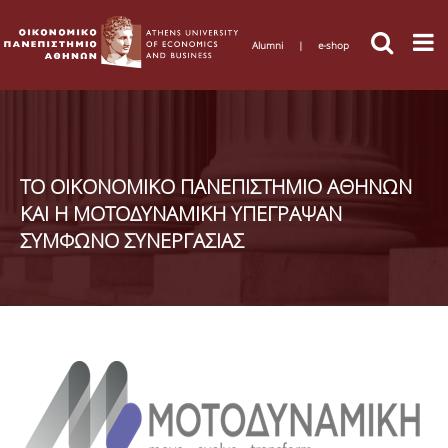
Alumni
|
e-shop
ΤΟ ΟΙΚΟΝΟΜΙΚΟ ΠΑΝΕΠΙΣΤΗΜΙΟ ΑΘΗΝΩΝ
ΚΑΙ Η ΜΟΤΟΔΥΝΑΜΙΚΗ ΥΠΕΓΡΑΨΑΝ
ΣΥΜΦΩΝΟ ΣΥΝΕΡΓΑΣΙΑΣ