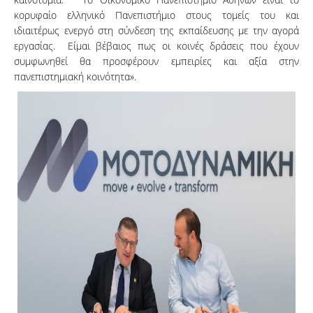
κορυφαίο ελληνικό Πανεπιστήμιο στους τομείς του και
ιδιαιτέρως ενεργό στη σύνδεση της εκπαίδευσης με την αγορά
εργασίας. Είμαι βέβαιος πως οι κοινές δράσεις που έχουν
συμφωνηθεί θα προσφέρουν εμπειρίες και αξία στην
πανεπιστημιακή κοινότητα».