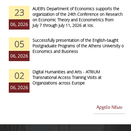
AUEB’s Department of Economics supports the
23
organization of the 24th Conference on Research
on Economic Theory and Econometrics from
06, 2026
July 7 through July 11, 2026 at Ios.
Successfully presentation of the English-taught
05
Postgraduate Programs of the Athens University of
Economics and Business
06, 2026
Digital Humanities and Arts - ATRIUM
02
Transnational Access Training Visits at
Organizations across Europe
06, 2026
Αρχείο Νέων