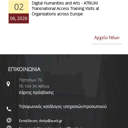
Digital Humanities and Arts - ATRIUM
02
Transnational Access Training Visits at
Organizations across Europe
06, 2026
Αρχείο Νέων
ΕΠΙΚΟΙΝΩΝΙΑ
Πατησίων 76
ΤΚ 104 34 Αθήνα
Χάρτης πρόσβασης
Τηλεφωνικός κατάλογος υπηρεσιών/προσωπικού
Εκπαίδευση: diekp@aueb.gr