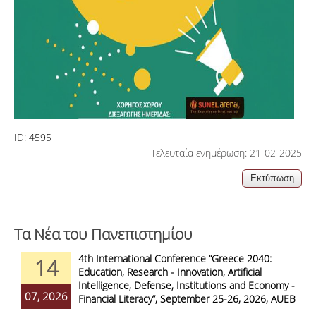
ID:
4595
Τελευταία ενημέρωση: 21-02-2025
Τα Νέα του Πανεπιστημίου
4th International Conference “Greece 2040:
14
Education, Research - Innovation, Artificial
Intelligence, Defense, Institutions and Economy -
07, 2026
Financial Literacy”, September 25-26, 2026, AUEB