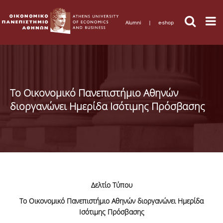
Alumni
|
e-shop
Το Οικονομικό Πανεπιστήμιο Αθηνών
διοργανώνει Ημερίδα Ισότιμης Πρόσβασης
Δελτίο Τύπου
Το Οικονομικό Πανεπιστήμιο Αθηνών διοργανώνει Ημερίδα
Ισότιμης Πρόσβασης