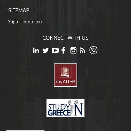
SITEMAP
Χάρτης Ιστότοπου
CONNECT WITH US