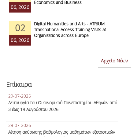
Economics and Business
06, 2026
Digital Humanities and Arts - ATRIUM
02
Transnational Access Training Visits at
Organizations across Europe
06, 2026
Αρχείο Νέων
Επίκαιρα
29-07-2026
Λειτουργία του Οικονομικού Πανεπιστημίου Αθηνών από
3 έως 19 Αυγούστου 2026
29-07-2026
Αίτηση ακύρωσης βαθμολογίας μαθημάτων εξεταστικών