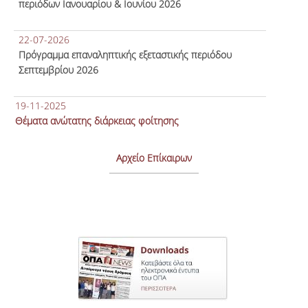
περιόδων Ιανουαρίου & Ιουνίου 2026
22-07-2026
Πρόγραμμα επαναληπτικής εξεταστικής περιόδου
Σεπτεμβρίου 2026
19-11-2025
Θέματα ανώτατης διάρκειας φοίτησης
Αρχείο Επίκαιρων