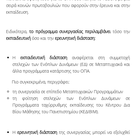
σειρά κοινών πρωτοβουλιών που αφορούν στην έρευνα και στην
εκπαίδευση.
Ειδικότερα,
το πρόγραμμα συνεργασίας περιλαμβάνει
τόσο την
εκπαιδευτική
όσο και την
ερευνητική διάσταση:
Η
εκπαιδευτική διάσταση
αναφέρεται στη συμμετοχή
στελεχών των Ενόπλων Δυνάμεων (ΕΔ) σε Μεταπτυχιακά και
άλλα προγράμματα κατάρτισης του ΟΠΑ.
Πιο συγκεκριμένα, περιγράφει:
τη συνεργασία σε επίπεδο Μεταπτυχιακών Προγραμμάτων
τη φοίτηση στελεχών των Ενόπλων Δυνάμεων σε
Προγράμματα ταχύρρυθμης εκπαίδευσης του Κέντρου Δια
Βίου Μάθησης του Πανεπιστημίου (ΚΕΔΙΒΙΜ).
Η
ερευνητική διάσταση
της συνεργασίας μπορεί να εξελιχθεί