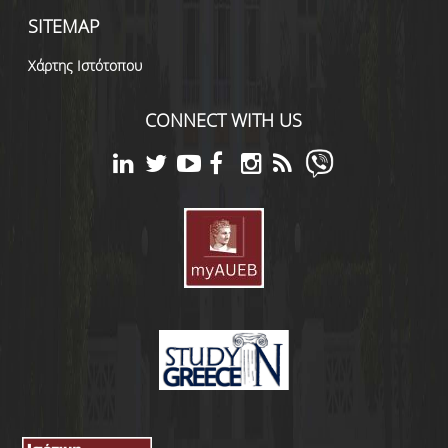
SITEMAP
Χάρτης Ιστότοπου
CONNECT WITH US