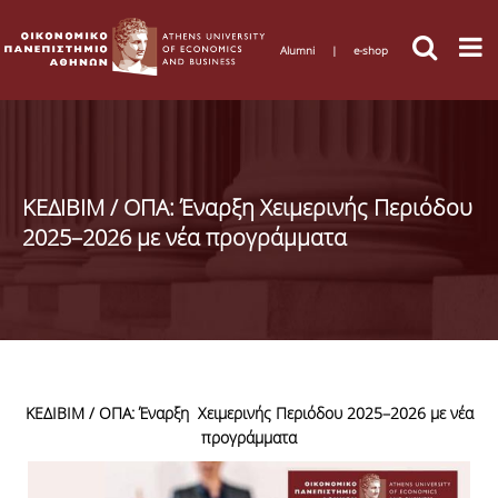
Alumni
|
e-shop
ΚΕΔΙΒΙΜ / ΟΠΑ: Έναρξη Χειμερινής Περιόδου
2025–2026 με νέα προγράμματα
ΚΕΔΙΒΙΜ / ΟΠΑ: Έναρξη Χειμερινής Περιόδου 2025–2026 με νέα
προγράμματα