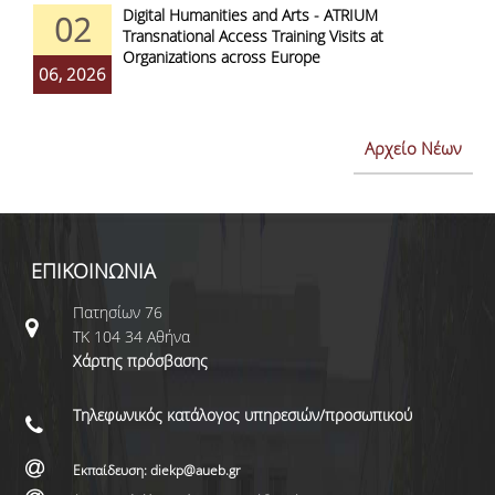
Digital Humanities and Arts - ATRIUM
02
Transnational Access Training Visits at
Organizations across Europe
06, 2026
Αρχείο Νέων
ΕΠΙΚΟΙΝΩΝΙΑ
Πατησίων 76
ΤΚ 104 34 Αθήνα
Χάρτης πρόσβασης
Τηλεφωνικός κατάλογος υπηρεσιών/προσωπικού
Εκπαίδευση: diekp@aueb.gr