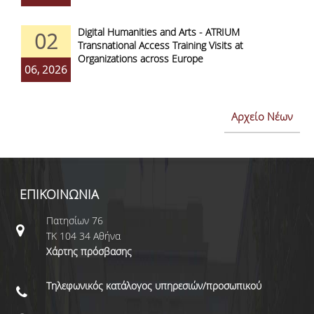
Digital Humanities and Arts - ATRIUM
02
Transnational Access Training Visits at
Organizations across Europe
06, 2026
Αρχείο Νέων
ΕΠΙΚΟΙΝΩΝΙΑ
Πατησίων 76
ΤΚ 104 34 Αθήνα
Χάρτης πρόσβασης
Τηλεφωνικός κατάλογος υπηρεσιών/προσωπικού