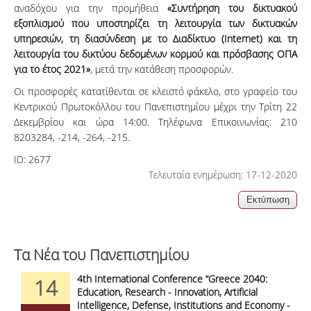
αναδόχου για την προμήθεια
«Συντήρηση του δικτυακού
εξοπλισμού που υποστηρίζει τη λειτουργία των δικτυακών
υπηρεσιών, τη διασύνδεση με το Διαδίκτυο (Internet) και τη
λειτουργία του δικτύου δεδομένων κορμού και πρόσβασης ΟΠΑ
για το έτος 2021»
, μετά την κατάθεση προσφορών.
Οι προσφορές κατατίθενται σε κλειστό φάκελο, στο γραφείο του
Κεντρικού Πρωτοκόλλου του Πανεπιστημίου μέχρι την Τρίτη 22
Δεκεμβρίου και ώρα 14:00. Τηλέφωνα Επικοινωνίας: 210
8203284, -214, -264, -215.
ID:
2677
Τελευταία ενημέρωση: 17-12-2020
Τα Νέα του Πανεπιστημίου
4th International Conference “Greece 2040:
14
Education, Research - Innovation, Artificial
Intelligence, Defense, Institutions and Economy -