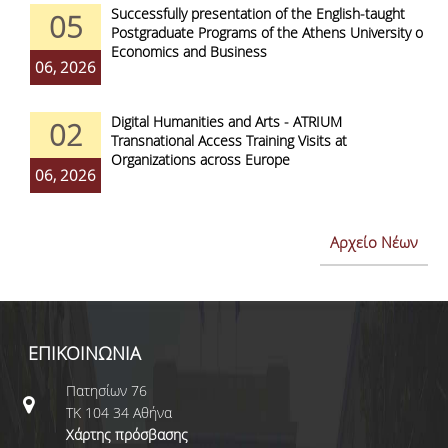
Successfully presentation of the English-taught
05
Postgraduate Programs of the Athens University of
Economics and Business
06, 2026
Digital Humanities and Arts - ATRIUM
02
Transnational Access Training Visits at
Organizations across Europe
06, 2026
Αρχείο Νέων
ΕΠΙΚΟΙΝΩΝΙΑ
Πατησίων 76
ΤΚ 104 34 Αθήνα
Χάρτης πρόσβασης