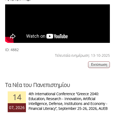
ID:
4882
Τελευταία ενημέρωση: 13-10-2025
Τα Νέα του Πανεπιστημίου
4th International Conference “Greece 2040:
14
Education, Research - Innovation, Artificial
Intelligence, Defense, Institutions and Economy -
07, 2026
Financial Literacy”, September 25-26, 2026, AUEB