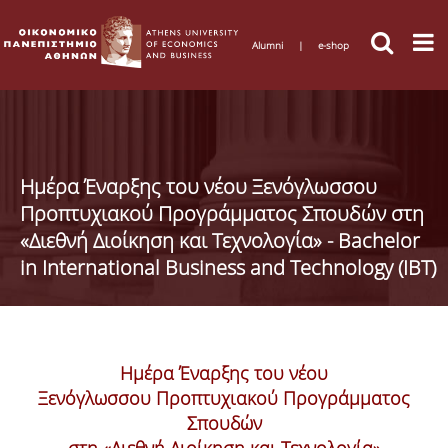
Alumni
|
e-shop
Ημέρα Έναρξης του νέου Ξενόγλωσσου
Προπτυχιακού Προγράμματος Σπουδών στη
«Διεθνή Διοίκηση και Τεχνολογία» - Bachelor
in International Business and Technology (IBT)
Ημέρα Έναρξης του νέου
Ξενόγλωσσου Προπτυχιακού Προγράμματος
Σπουδών