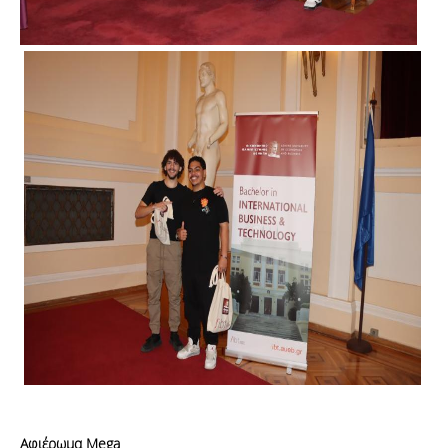
Αφιέρωμα Mega