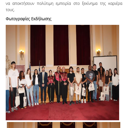
να αποκτήσουν πολύτιμη εμπειρία στο ξεκίνημα της καριέρα
τους.
Φωτογραφίες Εκδήλωσης