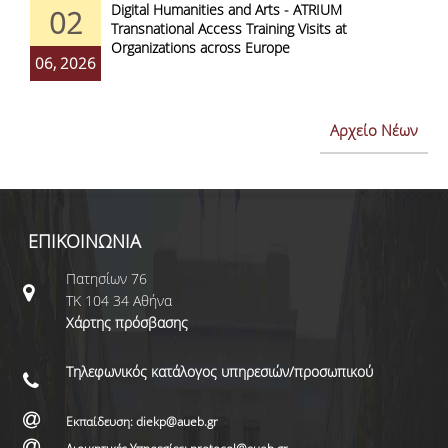
Digital Humanities and Arts - ATRIUM
02
Transnational Access Training Visits at
Organizations across Europe
06, 2026
Αρχείο Νέων
ΕΠΙΚΟΙΝΩΝΙΑ
Πατησίων 76
ΤΚ 104 34 Αθήνα
Χάρτης πρόσβασης
Τηλεφωνικός κατάλογος υπηρεσιών/προσωπικού
Εκπαίδευση: diekp@aueb.gr