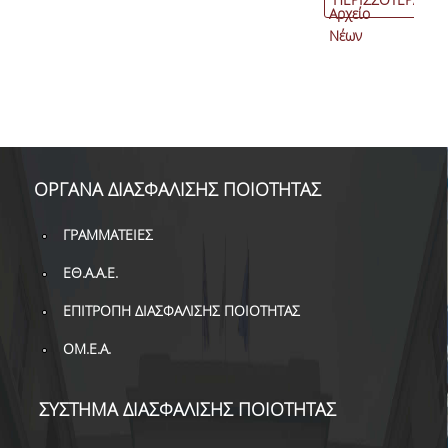
Αρχείο
Νέων
ΟΡΓΑΝΑ ΔΙΑΣΦΑΛΙΣΗΣ ΠΟΙΟΤΗΤΑΣ
ΓΡΑΜΜΑΤΕΙΕΣ
ΕΘ.Α.Α.Ε.
ΕΠΙΤΡΟΠΗ ΔΙΑΣΦΑΛΙΣΗΣ ΠΟΙΟΤΗΤΑΣ
ΟΜ.Ε.Α.
ΣΥΣΤΗΜΑ ΔΙΑΣΦΑΛΙΣΗΣ ΠΟΙΟΤΗΤΑΣ