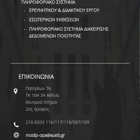
ΠΛΗΡΟΦΟΡΙΑΚΟ ΣΥΣΤΗΜΑ
ΕΡΕΥΝΗΤΙΚΟΥ & ΔΙΔΑΚΤΙΚΟΥ ΕΡΓΟΥ
ΕΣΩΤΕΡΙΚΩΝ ΕΚΘΕΣΕΩΝ
ΠΛΗΡΟΦΟΡΙΑΚΟ ΣΥΣΤΗΜΑ ΔΙΑΧΕΙΡΙΣΗΣ
ΔΕΔΟΜΕΝΩΝ ΠΟΙΟΤΗΤΑΣ
ΕΠΙΚΟΙΝΩΝΙΑ
Πατησίων 76
ΤΚ 104 34 Αθήνα
Κεντρικό Κτήριο
2ος όροφος
210 8203 116/117/118/587/109
modip-opa@aueb.gr