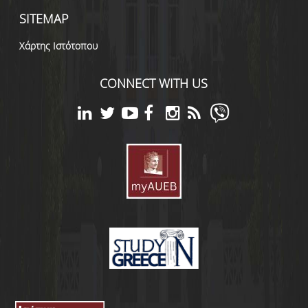
SITEMAP
Χάρτης Ιστότοπου
CONNECT WITH US