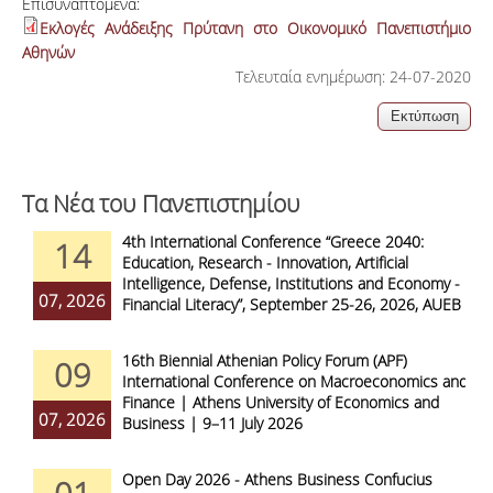
Επισυναπτόμενα:
Εκλογές Ανάδειξης Πρύτανη στο Οικονομικό Πανεπιστήμιο
Αθηνών
Τελευταία ενημέρωση: 24-07-2020
Τα Νέα του Πανεπιστημίου
4th International Conference “Greece 2040:
14
Education, Research - Innovation, Artificial
Intelligence, Defense, Institutions and Economy -
07, 2026
Financial Literacy”, September 25-26, 2026, AUEB
16th Biennial Athenian Policy Forum (APF)
09
International Conference on Macroeconomics and
Finance | Athens University of Economics and
07, 2026
Business | 9–11 July 2026
Open Day 2026 - Athens Business Confucius