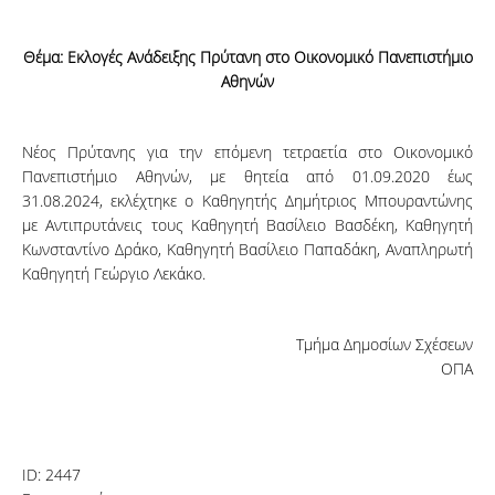
Θέμα: Εκλογές Ανάδειξης Πρύτανη στο Οικονομικό Πανεπιστήμιο
Αθηνών
Νέος Πρύτανης για την επόμενη τετραετία στο Οικονομικό
Πανεπιστήμιο Αθηνών, με θητεία από 01.09.2020 έως
31.08.2024, εκλέχτηκε ο Καθηγητής Δημήτριος Μπουραντώνης
με Αντιπρυτάνεις τους Καθηγητή Βασίλειο Βασδέκη, Καθηγητή
Κωνσταντίνο Δράκο, Καθηγητή Βασίλειο Παπαδάκη, Αναπληρωτή
Καθηγητή Γεώργιο Λεκάκο.
Τμήμα Δημοσίων Σχέσεων
ΟΠΑ
ID:
2447