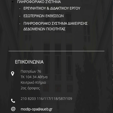
ΠΛΗΡΟΦΟΡΙΑΚΟ ΣΥΣΤΗΜΑ
ΕΡΕΥΝΗΤΙΚΟΥ & ΔΙΔΑΚΤΙΚΟΥ ΕΡΓΟΥ
ΕΣΩΤΕΡΙΚΩΝ ΕΚΘΕΣΕΩΝ
ΠΛΗΡΟΦΟΡΙΑΚΟ ΣΥΣΤΗΜΑ ΔΙΑΧΕΙΡΙΣΗΣ
ΔΕΔΟΜΕΝΩΝ ΠΟΙΟΤΗΤΑΣ
ΕΠΙΚΟΙΝΩΝΙΑ
Πατησίων 76
ΤΚ 104 34 Αθήνα
Κεντρικό Κτήριο
2ος όροφος
210 8203 116/117/118/587/109
modip-opa@aueb.gr