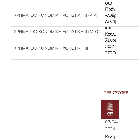
στο
Πρόγραμμα
ΧΡΗΜΑΤΟΟΙΚΟΝΟΜΙΚΗ ΛΟΓΙΣΤΙΚΗ ΙΙ (Α-Λ)
«Ανθρώπινο
Δυναμικό
και
ΧΡΗΜΑΤΟΟΙΚΟΝΟΜΙΚΗ ΛΟΓΙΣΤΙΚΗ ΙΙ (Μ-Ω)
Κοινωνική
Συνοχή
2021–
ΧΡΗΜΑΤΟΟΙΚΟΝΟΜΙΚΗ ΛΟΓΙΣΤΙΚΗ ΙΙΙ
2027»
ΠΕΡΙΣΣΟΤΕΡΑ
07-04-
2026
Καλή