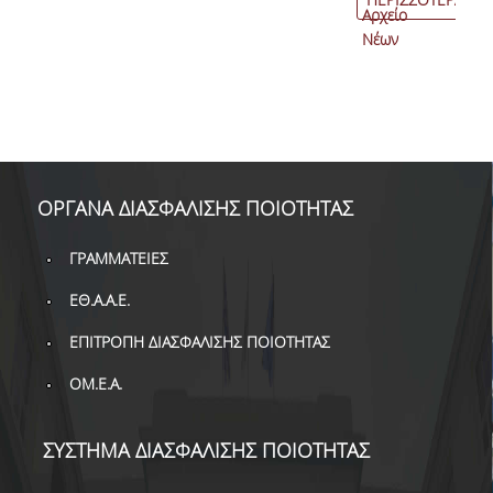
Αρχείο
Νέων
ΟΡΓΑΝΑ ΔΙΑΣΦΑΛΙΣΗΣ ΠΟΙΟΤΗΤΑΣ
ΓΡΑΜΜΑΤΕΙΕΣ
ΕΘ.Α.Α.Ε.
ΕΠΙΤΡΟΠΗ ΔΙΑΣΦΑΛΙΣΗΣ ΠΟΙΟΤΗΤΑΣ
ΟΜ.Ε.Α.
ΣΥΣΤΗΜΑ ΔΙΑΣΦΑΛΙΣΗΣ ΠΟΙΟΤΗΤΑΣ