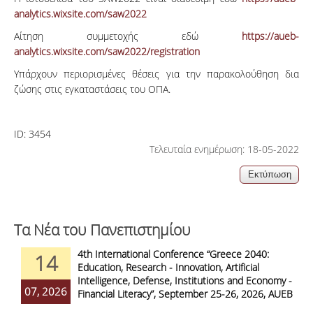
analytics.wixsite.com/saw2022
Αίτηση συμμετοχής εδώ
https://aueb-
analytics.wixsite.com/saw2022/registration
Υπάρχουν περιορισμένες θέσεις για την παρακολούθηση δια
ζώσης στις εγκαταστάσεις του ΟΠΑ.
ID:
3454
Τελευταία ενημέρωση: 18-05-2022
Τα Νέα του Πανεπιστημίου
4th International Conference “Greece 2040:
14
Education, Research - Innovation, Artificial
Intelligence, Defense, Institutions and Economy -
07, 2026
Financial Literacy”, September 25-26, 2026, AUEB