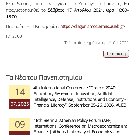
Εκπαίδευσης, υπό την αιγίδα του Υπουργείου Παιδείας, θα
πραγματοποιηθεί το
Σάββατο 17 Απριλίου 2021, ώρα 16:00–
18:00.
Περισσότερες Πληροφορίες:
https://diagonismos.ermis.aueb.gr/
ID:
2908
Τελευταία ενημέρωση: 14-04-2021
Τα Νέα του Πανεπιστημίου
4th International Conference “Greece 2040:
14
Education, Research - Innovation, Artificial
Intelligence, Defense, Institutions and Economy -
07, 2026
Financial Literacy”, September 25-26, 2026, AUEB
16th Biennial Athenian Policy Forum (APF)
09
International Conference on Macroeconomics and
Finance | Athens University of Economics and