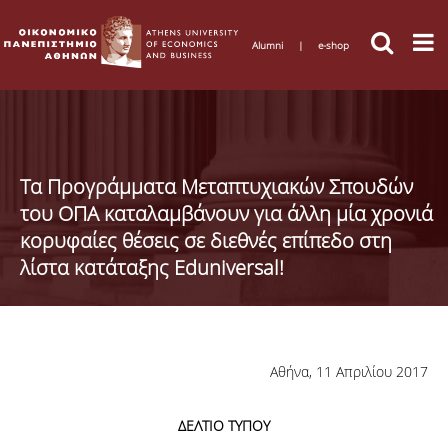
Alumni
|
e-shop
Τα Προγράμματα Μεταπτυχιακών Σπουδών
του ΟΠΑ καταλαμβάνουν για άλλη μία χρονιά
κορυφαίες θέσεις σε διεθνές επίπεδο στη
λίστα κατάταξης Eduniversal!
Αθήνα, 11 Απριλίου 2017
ΔΕΛΤΙΟ ΤΥΠΟΥ