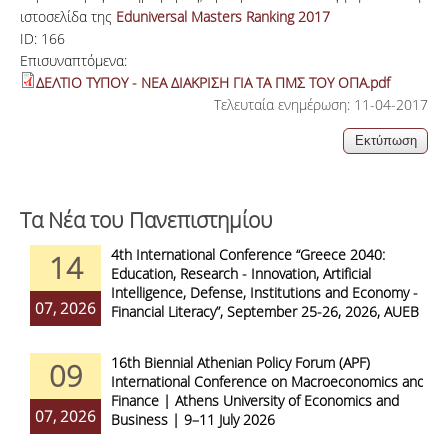
ιστοσελίδα της
Eduniversal Masters Ranking 2017
ID:
166
Επισυναπτόμενα:
ΔΕΛΤΙΟ ΤΥΠΟΥ - ΝΕΑ ΔΙΑΚΡΙΣΗ ΓΙΑ ΤΑ ΠΜΣ ΤΟΥ ΟΠΑ.pdf
Τελευταία ενημέρωση: 11-04-2017
Τα Νέα του Πανεπιστημίου
4th International Conference “Greece 2040:
14
Education, Research - Innovation, Artificial
Intelligence, Defense, Institutions and Economy -
07, 2026
Financial Literacy”, September 25-26, 2026, AUEB
16th Biennial Athenian Policy Forum (APF)
09
International Conference on Macroeconomics and
Finance | Athens University of Economics and
07, 2026
Business | 9–11 July 2026