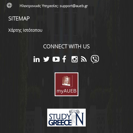
Ηλεκτρονικές Υπηρεσίες: support@aueb.gr
SITEMAP
Χάρτης Ιστότοπου
CONNECT WITH US