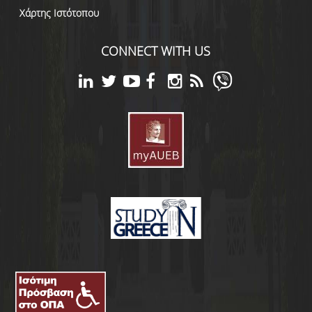
Χάρτης Ιστότοπου
CONNECT WITH US