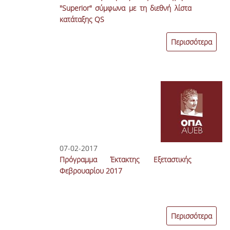
"Superior" σύμφωνα με τη διεθνή λίστα
κατάταξης QS
Περισσότερα
07-02-2017
Πρόγραμμα Έκτακτης Εξεταστικής
Φεβρουαρίου 2017
Περισσότερα