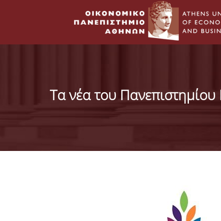
Τα νέα του Πανεπιστημίου 
Σελίδες