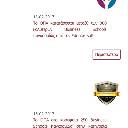
13-02-2017
Το ΟΠΑ κατατάσσεται μεταξύ των 300
καλύτερων Business Schools
παγκοσμίως από την Eduniversal!
Περισσότερα
13-02-2017
To OΠΑ στα κορυφαία 250 Business
Schools παγκοσμίως στην κατηγορία