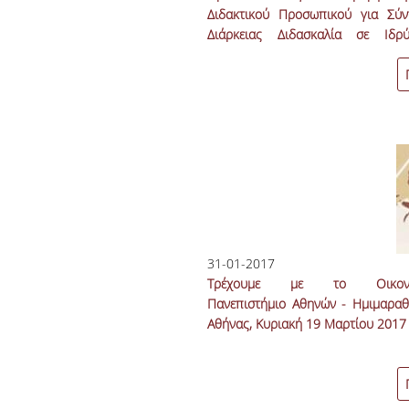
Διδακτικού Προσωπικού για Σύν
Διάρκειας Διδασκαλία σε Ιδρύ
Εταίρους
31-01-2017
Τρέχουμε με το Οικονο
Πανεπιστήμιο Αθηνών - Ημιμαραθ
Αθήνας, Κυριακή 19 Μαρτίου 2017