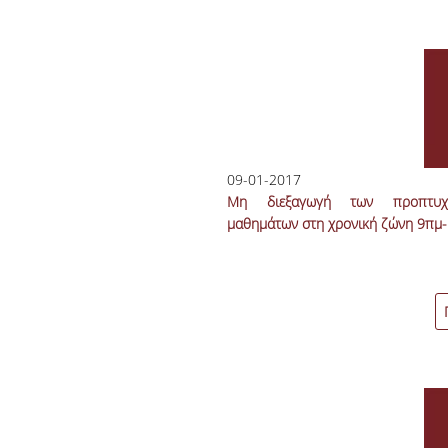
09-01-2017
Μη διεξαγωγή των προπτυχ
μαθημάτων στη χρονική ζώνη 9πμ