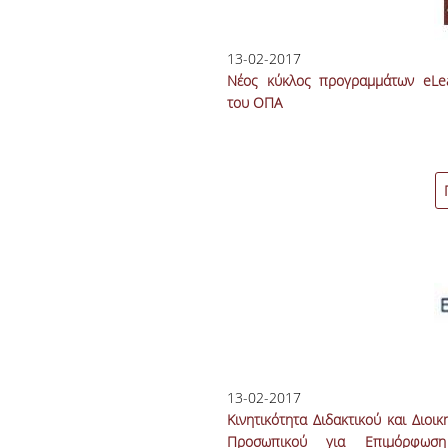
13-02-2017
Νέος κύκλος προγραμμάτων eLea
του ΟΠΑ
13-02-2017
Κινητικότητα Διδακτικού και Διοικ
Προσωπικού για Επιμόρφωσ