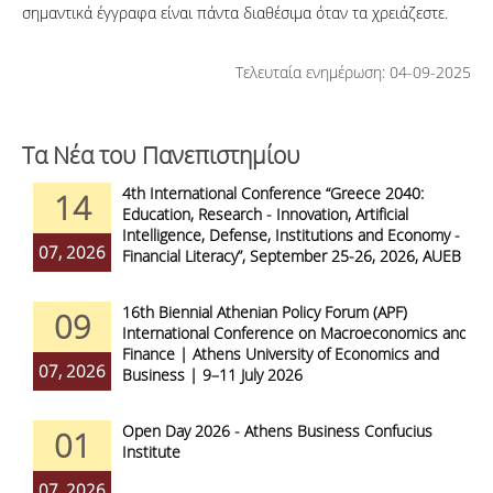
σημαντικά έγγραφα είναι πάντα διαθέσιμα όταν τα χρειάζεστε.
Τελευταία ενημέρωση: 04-09-2025
Τα Νέα του Πανεπιστημίου
4th International Conference “Greece 2040:
14
Education, Research - Innovation, Artificial
Intelligence, Defense, Institutions and Economy -
07, 2026
Financial Literacy”, September 25-26, 2026, AUEB
16th Biennial Athenian Policy Forum (APF)
09
International Conference on Macroeconomics and
Finance | Athens University of Economics and
07, 2026
Business | 9–11 July 2026
Open Day 2026 - Athens Business Confucius
01
Institute
07, 2026