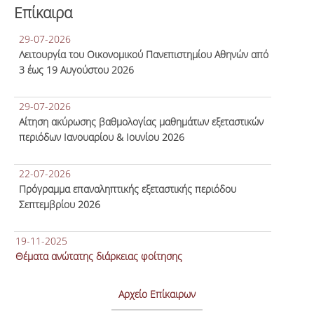
Επίκαιρα
29-07-2026
Λειτουργία του Οικονομικού Πανεπιστημίου Αθηνών από
3 έως 19 Αυγούστου 2026
29-07-2026
Αίτηση ακύρωσης βαθμολογίας μαθημάτων εξεταστικών
περιόδων Ιανουαρίου & Ιουνίου 2026
22-07-2026
Πρόγραμμα επαναληπτικής εξεταστικής περιόδου
Σεπτεμβρίου 2026
19-11-2025
Θέματα ανώτατης διάρκειας φοίτησης
Αρχείο Επίκαιρων