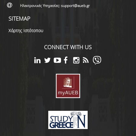
Ηλεκτρονικές Υπηρεσίες: support@aueb.gr
SITEMAP
Χάρτης Ιστότοπου
CONNECT WITH US