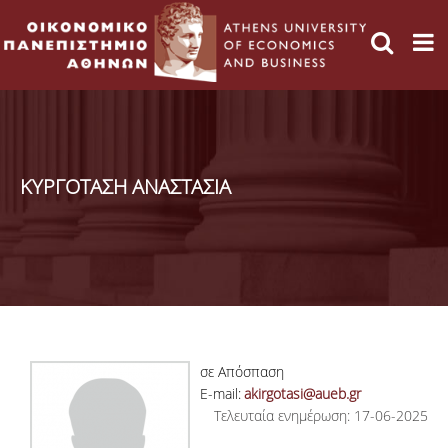
ΚΥΡΓΟΤΑΣΗ ΑΝΑΣΤΑΣΙΑ
σε Απόσπαση
E-mail:
akirgotasi@aueb.gr
Τελευταία ενημέρωση: 17-06-2025