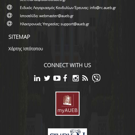
Ειδικός Λογαριασμός Κονδυλίων Έρευνας: info@rc.aueb.gr
Ιστοσελίδα: webmaster@aueb.gr
Ηλεκτρονικές Υπηρεσίες: support@aueb.gr
SITEMAP
Χάρτης Ιστότοπου
CONNECT WITH US