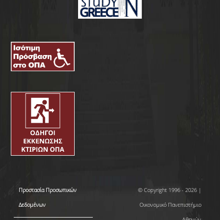
Προστασία Προσωπικών
© Copyright 1996 - 2026 |
Δεδομένων
Οικονομικό Πανεπιστήμιο
Αθηνών