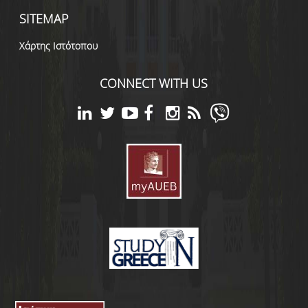
SITEMAP
Χάρτης Ιστότοπου
CONNECT WITH US