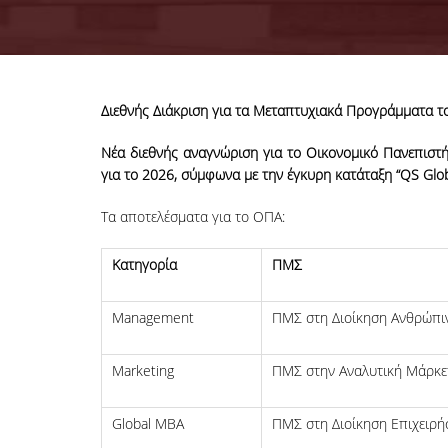
Διεθνής Διάκριση για τα Μεταπτυχιακά Προγράμματα 
Νέα διεθνής αναγνώριση για το Οικονομικό Πανεπισ
για το 2026, σύμφωνα με την έγκυρη κατάταξη “QS Glo
Τα αποτελέσματα για το ΟΠΑ:
Kατηγορία
ΠΜΣ
Management
ΠΜΣ στη Διοίκηση Ανθρώπι
Marketing
ΠΜΣ στην Αναλυτική Μάρκε
Global MBA
ΠΜΣ στη Διοίκηση Επιχειρ