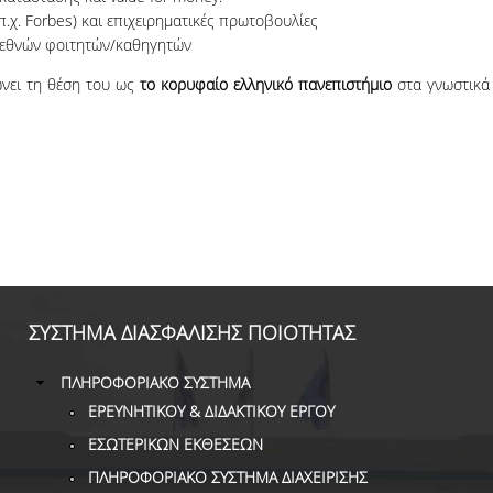
(π.χ. Forbes) και επιχειρηματικές πρωτοβουλίες
διεθνών φοιτητών/καθηγητών
ώνει τη θέση του ως
το κορυφαίο ελληνικό πανεπιστήμιο
στα γνωστικά
ΣΥΣΤΗΜΑ ΔΙΑΣΦΑΛΙΣΗΣ ΠΟΙΟΤΗΤΑΣ
ΠΛΗΡΟΦΟΡΙΑΚΟ ΣΥΣΤΗΜΑ
ΕΡΕΥΝΗΤΙΚΟΥ & ΔΙΔΑΚΤΙΚΟΥ ΕΡΓΟΥ
ΕΣΩΤΕΡΙΚΩΝ ΕΚΘΕΣΕΩΝ
ΠΛΗΡΟΦΟΡΙΑΚΟ ΣΥΣΤΗΜΑ ΔΙΑΧΕΙΡΙΣΗΣ