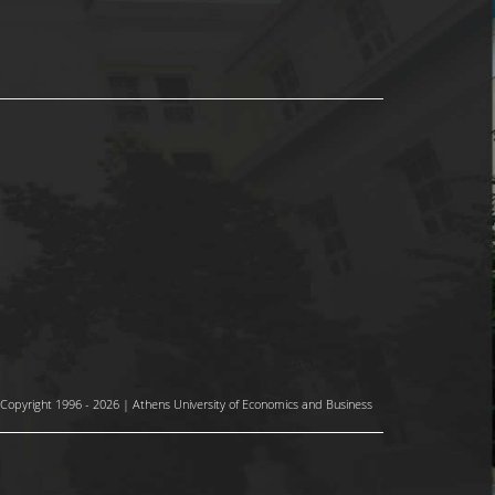
Copyright 1996 - 2026 | Athens University of Economics and Business