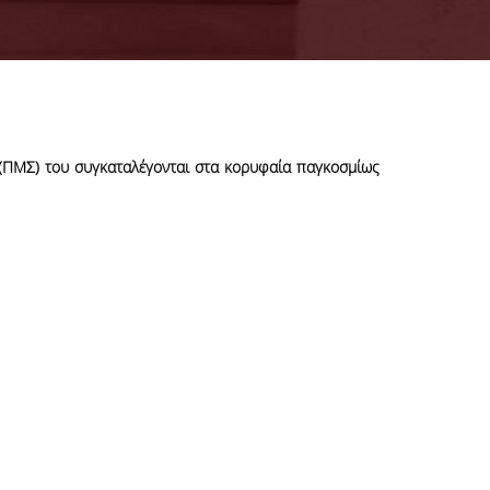
(ΠΜΣ) του συγκαταλέγονται στα κορυφαία παγκοσμίως