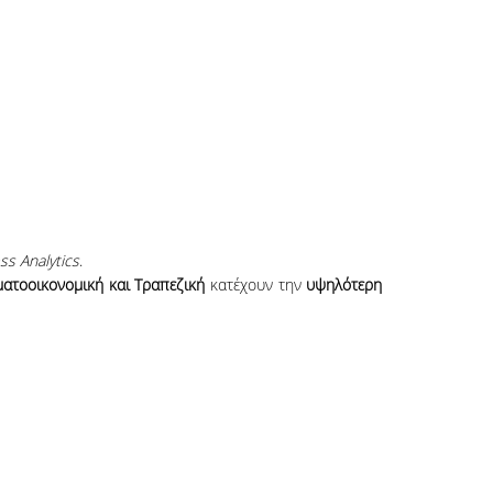
ss Analytics
.
ατοοικονομική και Τραπεζική
κατέχουν την
υψηλότερη