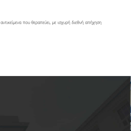
 αντικείμενα που θεραπεύει, με ισχυρή διεθνή απήχηση