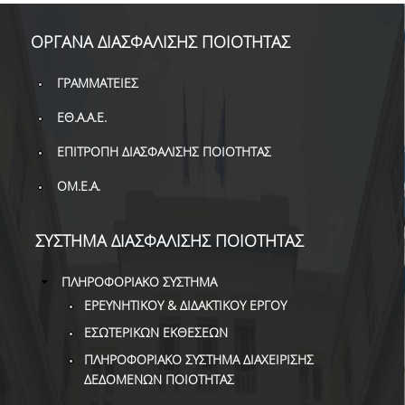
ΟΡΓΑΝΑ ΔΙΑΣΦΑΛΙΣΗΣ ΠΟΙΟΤΗΤΑΣ
ΓΡΑΜΜΑΤΕΙΕΣ
ΕΘ.Α.Α.Ε.
ΕΠΙΤΡΟΠΗ ΔΙΑΣΦΑΛΙΣΗΣ ΠΟΙΟΤΗΤΑΣ
ΟΜ.Ε.Α.
ΣΥΣΤΗΜΑ ΔΙΑΣΦΑΛΙΣΗΣ ΠΟΙΟΤΗΤΑΣ
ΠΛΗΡΟΦΟΡΙΑΚΟ ΣΥΣΤΗΜΑ
ΕΡΕΥΝΗΤΙΚΟΥ & ΔΙΔΑΚΤΙΚΟΥ ΕΡΓΟΥ
ΕΣΩΤΕΡΙΚΩΝ ΕΚΘΕΣΕΩΝ
ΠΛΗΡΟΦΟΡΙΑΚΟ ΣΥΣΤΗΜΑ ΔΙΑΧΕΙΡΙΣΗΣ
ΔΕΔΟΜΕΝΩΝ ΠΟΙΟΤΗΤΑΣ