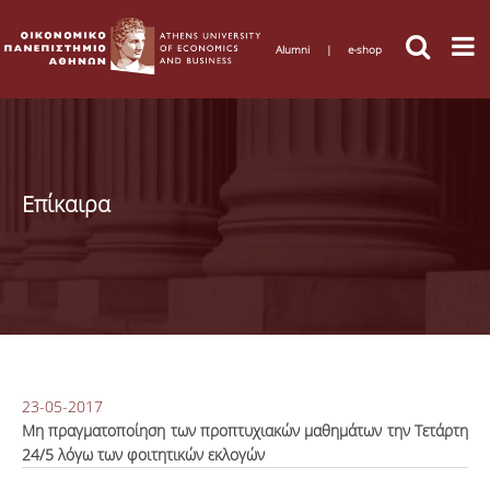
Alumni
|
e-shop
Επίκαιρα
23-05-2017
Μη πραγματοποίηση των προπτυχιακών μαθημάτων την Τετάρτη
24/5 λόγω των φοιτητικών εκλογών