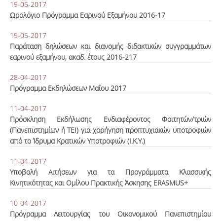
19-05-2017
Ωρολόγιο Πρόγραμμα Εαρινού Εξαμήνου 2016-17
19-05-2017
Παράταση δηλώσεων και διανομής διδακτικών συγγραμμάτων
εαρινού εξαμήνου, ακαδ. έτους 2016-217
28-04-2017
Πρόγραμμα Εκδηλώσεων Μαΐου 2017
11-04-2017
Πρόσκληση Εκδήλωσης Ενδιαφέροντος Φοιτητών/τριών
(Πανεπιστημίων ή ΤΕΙ) για χορήγηση προπτυχιακών υποτροφιών
από το Ίδρυμα Κρατικών Υποτροφιών (Ι.Κ.Υ.)
11-04-2017
Υποβολή Αιτήσεων για τα Προγράμματα Κλασσικής
Κινητικότητας και Ομίλου Πρακτικής Άσκησης ERASMUS+
10-04-2017
Πρόγραμμα Λειτουργίας του Οικονομικού Πανεπιστημίου