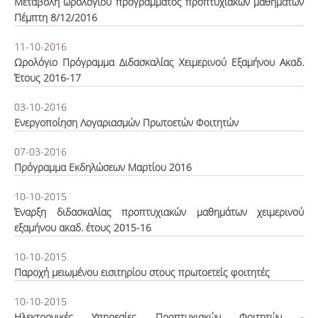
Μεταβολή ωρολογίου προγράμματος προπτυχιακών μαθημάτων
Πέμπτη 8/12/2016
11-10-2016
Ωρολόγιο Πρόγραμμα Διδασκαλίας Χειμερινού Εξαμήνου Ακαδ.
Έτους 2016-17
03-10-2016
Ενεργοποίηση Λογαριασμών Πρωτοετών Φοιτητών
07-03-2016
Πρόγραμμα Εκδηλώσεων Μαρτίου 2016
10-10-2015
Έναρξη διδασκαλίας προπτυχιακών μαθημάτων χειμερινού
εξαμήνου ακαδ. έτους 2015-16
10-10-2015
Παροχή μειωμένου εισιτηρίου στους πρωτοετείς φοιτητές
10-10-2015
Ηλεκτρονικές Υπηρεσίες Προπτυχιακών Φοιτητών -