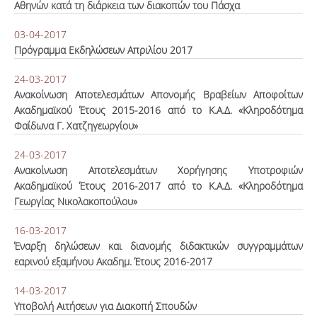
Αθηνών κατά τη διάρκεια των διακοπών του Πάσχα
03-04-2017
Πρόγραμμα Εκδηλώσεων Απριλίου 2017
24-03-2017
Ανακοίνωση Αποτελεσμάτων Απονομής Βραβείων Αποφοίτων
Ακαδημαϊκού Έτους 2015-2016 από το Κ.Α.Δ. «Κληροδότημα
Φαίδωνα Γ. Χατζηγεωργίου»
24-03-2017
Ανακοίνωση Αποτελεσμάτων Χορήγησης Υποτροφιών
Ακαδημαϊκού Έτους 2016-2017 από το Κ.Α.Δ. «Κληροδότημα
Γεωργίας Νικολακοπούλου»
16-03-2017
Έναρξη δηλώσεων και διανομής διδακτικών συγγραμμάτων
εαρινού εξαμήνου Ακαδημ. Έτους 2016-2017
14-03-2017
Υποβολή Αιτήσεων για Διακοπή Σπουδών