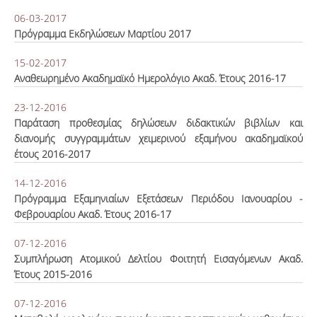
06-03-2017
Πρόγραμμα Εκδηλώσεων Μαρτίου 2017
15-02-2017
Αναθεωρημένο Ακαδημαϊκό Ημερολόγιο Ακαδ. Έτους 2016-17
23-12-2016
Παράταση προθεσμίας δηλώσεων διδακτικών βιβλίων και
διανομής συγγραμμάτων χειμερινού εξαμήνου ακαδημαϊκού
έτους 2016-2017
14-12-2016
Πρόγραμμα Εξαμηνιαίων Εξετάσεων Περιόδου Ιανουαρίου -
Φεβρουαρίου Ακαδ. Έτους 2016-17
07-12-2016
Συμπλήρωση Ατομικού Δελτίου Φοιτητή Εισαγόμενων Ακαδ.
Έτους 2015-2016
07-12-2016