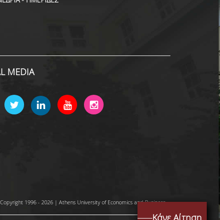
AL MEDIA
Copyright 1996 - 2026 | Athens University of Economics and Business
Κάνε Αίτηση