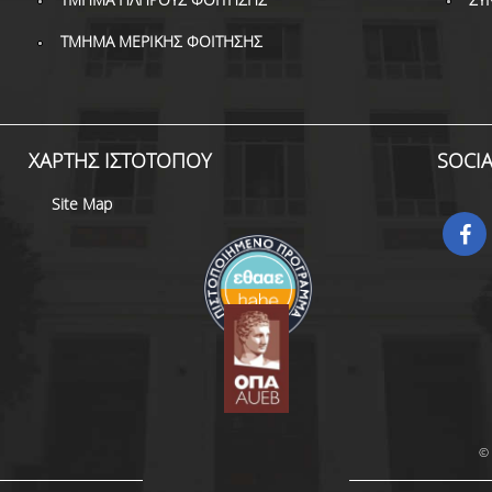
ΤΜΗΜΑ ΜΕΡΙΚΗΣ ΦΟΙΤΗΣΗΣ
ΧΑΡΤΗΣ ΙΣΤΟΤΟΠΟΥ
SOCI
Site Map
© 