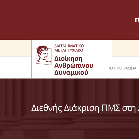
ΤΟ ΠΡΟΓΡΑΜΜΑ
Διεθνής Διάκριση ΠΜΣ στη