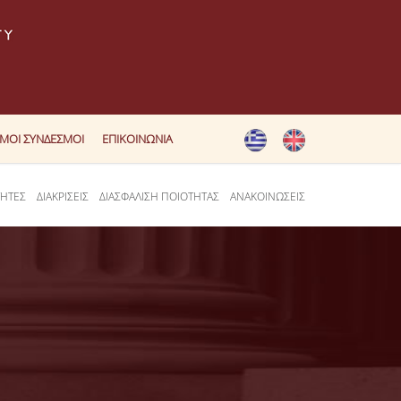
ΙΜΟΙ ΣΥΝΔΕΣΜΟΙ
ΕΠΙΚΟΙΝΩΝΙΑ
ΤΗΤΕΣ
ΔΙΑΚΡΙΣΕΙΣ
ΔΙΑΣΦΑΛΙΣΗ ΠΟΙΟΤΗΤΑΣ
ΑΝΑΚΟΙΝΩΣΕΙΣ