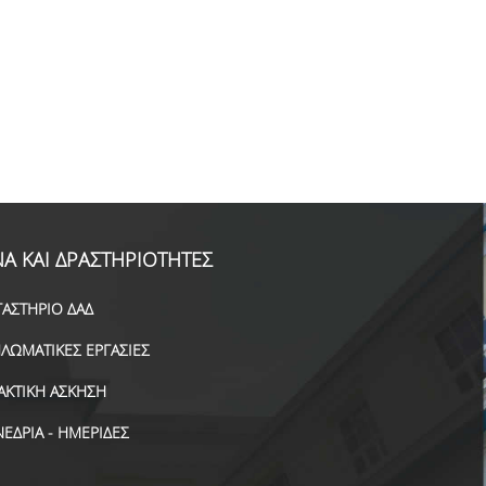
Α ΚΑΙ ΔΡΑΣΤΗΡΙΟΤΗΤΕΣ
ΓΑΣΤΗΡΙΟ ΔΑΔ
ΠΛΩΜΑΤΙΚΕΣ ΕΡΓΑΣΙΕΣ
ΑΚΤΙΚΗ ΑΣΚΗΣΗ
ΝΕΔΡΙΑ - ΗΜΕΡΙΔΕΣ