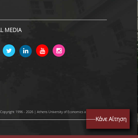
AL MEDIA
Copyright 1996 - 2026 | Athens University of Economics and Business
Κάνε Αίτηση