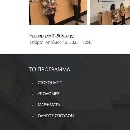
Ημερομηνία Εκδήλωσης:
Τετάρτη, Απρίλιος 12, 2023 - 12:45
ΤΟ ΠΡΟΓΡΑΜΜΑ
ΣΤΟΧΟΙ ΜΠΣ
ΥΠΟΔΟΜΕΣ
ΜΑΘΗΜΑΤΑ
ΟΔΗΓΟΣ ΣΠΟΥΔΩΝ