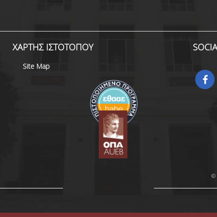
ΧΑΡΤΗΣ ΙΣΤΟΤΟΠΟΥ
SOCI
Site Map
© 