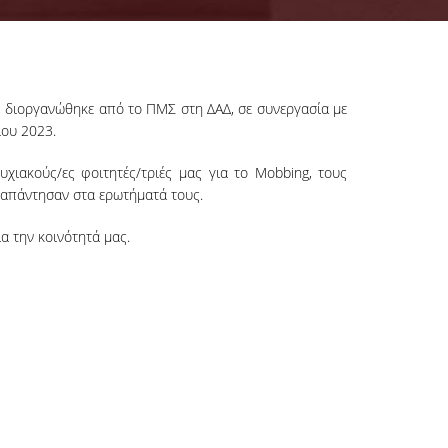
, διοργανώθηκε από το ΠΜΣ στη ΔΑΔ, σε συνεργασία με
ίου 2023.
χιακούς/ες φοιτητές/τριές μας για το Mobbing, τους
 απάντησαν στα ερωτήματά τους.
α την κοινότητά μας.