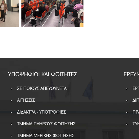
ΥΠΟΨΗΦΙΟΙ ΚΑΙ ΦΟΙΤΗΤΕΣ
ΕΡΕΥΝ
ΣΕ ΠΟΙΟΥΣ ΑΠΕΥΘΥΝΕΤΑΙ
ΕΡ
ΑΙΤΗΣΕΙΣ
ΔΙ
ΔΙΔΑΚΤΡΑ - ΥΠΟΤΡΟΦΙΕΣ
ΠΡ
ΤΜΗΜΑ ΠΛΗΡΟΥΣ ΦΟΙΤΗΣΗΣ
ΣΥ
ΤΜΗΜΑ ΜΕΡΙΚΗΣ ΦΟΙΤΗΣΗΣ