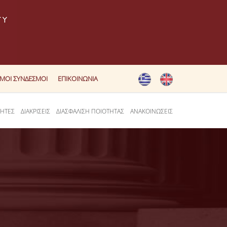
ΙΜΟΙ ΣΥΝΔΕΣΜΟΙ
ΕΠΙΚΟΙΝΩΝΙΑ
ΤΗΤΕΣ
ΔΙΑΚΡΙΣΕΙΣ
ΔΙΑΣΦΑΛΙΣΗ ΠΟΙΟΤΗΤΑΣ
ΑΝΑΚΟΙΝΩΣΕΙΣ