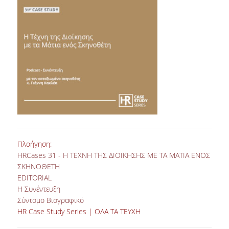
Πλοήγηση:
HRCases 31 - Η ΤΕΧΝΗ ΤΗΣ ΔΙΟΙΚΗΣΗΣ ΜΕ ΤΑ ΜΑΤΙΑ ΕΝΟΣ
ΣΚΗΝΟΘΕΤΗ
EDITORIAL
Η Συνέντευξη
Σύντομο Βιογραφικό
HR Case Study Series | ΟΛΑ ΤΑ ΤΕΥΧΗ