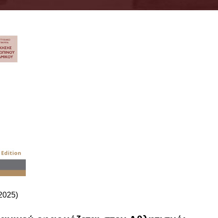
2025)