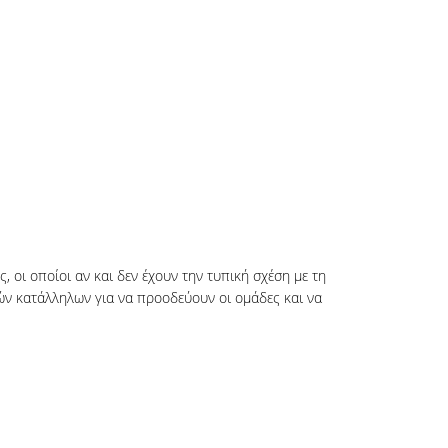
 οι οποίοι αν και δεν έχουν την τυπική σχέση με τη
ν κατάλληλων για να προοδεύουν οι ομάδες και να