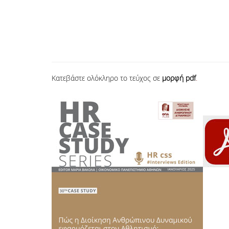
Κατεβάστε ολόκληρο το τεύχος σε
μορφή pdf
.