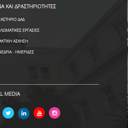
Α ΚΑΙ ΔΡΑΣΤΗΡΙΟΤΗΤΕΣ
ΓΑΣΤΗΡΙΟ ΔΑΔ
ΠΛΩΜΑΤΙΚΕΣ ΕΡΓΑΣΙΕΣ
ΑΚΤΙΚΗ ΑΣΚΗΣΗ
ΝΕΔΡΙΑ - ΗΜΕΡΙΔΕΣ
AL MEDIA