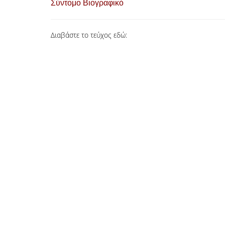
Σύντομο Βιογραφικό
Διαβάστε το τεύχος εδώ: