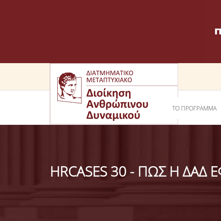
ΤΟ ΠΡΟΓΡΑΜΜΑ
HRCASES 30 - ΠΩΣ Η ΔΑΔ