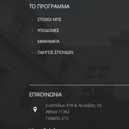
ΤΟ ΠΡΟΓΡΑΜΜΑ
ΣΤΟΧΟΙ ΜΠΣ
ΥΠΟΔΟΜΕΣ
ΜΑΘΗΜΑΤΑ
ΟΔΗΓΟΣ ΣΠΟΥΔΩΝ
ΕΠΙΚΟΙΝΩΝΙΑ
Ευελπίδων 47Α & Λευκάδος 33,
Αθήνα 11362
Γραφείο 212