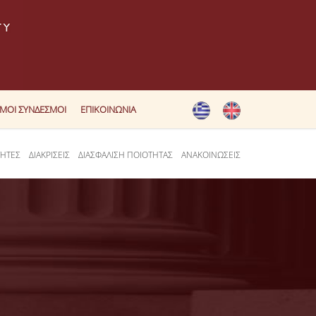
ΙΜΟΙ ΣΥΝΔΕΣΜΟΙ
ΕΠΙΚΟΙΝΩΝΙΑ
ΤΗΤΕΣ
ΔΙΑΚΡΙΣΕΙΣ
ΔΙΑΣΦΑΛΙΣΗ ΠΟΙΟΤΗΤΑΣ
ΑΝΑΚΟΙΝΩΣΕΙΣ