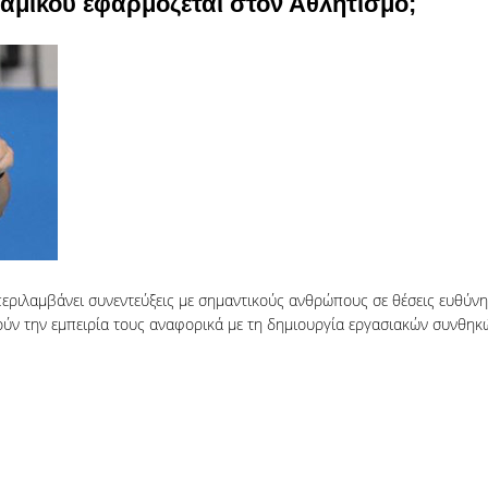
μικού εφαρμόζεται στον Αθλητισμό;
εριλαμβάνει συνεντεύξεις με σημαντικούς ανθρώπους σε θέσεις ευθύνης,
ύν την εμπειρία τους αναφορικά με τη δημιουργία εργασιακών συνθηκώ