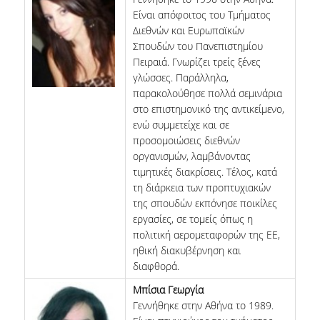
Είναι απόφοιτος του Τμήματος
Διεθνών και Ευρωπαϊκών
Σπουδών του Πανεπιστημίου
Πειραιά. Γνωρίζει τρείς ξένες
γλώσσες. Παράλληλα,
παρακολούθησε πολλά σεμινάρια
στο επιστημονικό της αντικείμενο,
ενώ συμμετείχε και σε
προσομοιώσεις διεθνών
οργανισμών, λαμβάνοντας
τιμητικές διακρίσεις. Τέλος, κατά
τη διάρκεια των προπτυχιακών
της σπουδών εκπόνησε ποικίλες
εργασίες, σε τομείς όπως η
πολιτική αερομεταφορών της ΕΕ,
ηθική διακυβέρνηση και
διαφθορά.
Μπίσια Γεωργία
Γεννήθηκε στην Αθήνα το 1989.