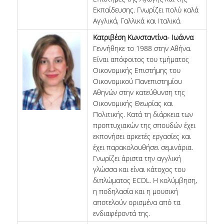
Εκπαίδευσης. Γνωρίζει πολύ καλά
Αγγλικά, Γαλλικά και Ιταλικά.
Κατριβέση Κωνσταντίνα- Ιωάννα
Γεννήθηκε το 1988 στην Αθήνα.
Είναι απόφοιτος του τμήματος
Οικονομικής Επιστήμης του
Οικονομικού Πανεπιστημίου
Αθηνών στην κατεύθυνση της
Οικονομικής Θεωρίας και
Πολιτικής. Κατά τη διάρκεια των
προπτυχιακών της σπουδών έχει
εκπονήσει αρκετές εργασίες και
έχει παρακολουθήσει σεμινάρια.
Γνωρίζει άριστα την αγγλική
γλώσσα και είναι κάτοχος του
διπλώματος ΕCDL. Η κολύμβηση,
η ποδηλασία και η μουσική
αποτελούν ορισμένα από τα
ενδιαφέροντά της.