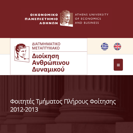
ΤΟ ΠΡΟΓΡΑΜΜΑ
ΣΤΟΧΟΙ ΜΠΣ
Φοιτητές Τμήματος Πλήρους Φοίτησης
ΧΑΙΡΕΤΙΣΜΟΣ ΔΙΕΥΘΥΝΤΡΙΑΣ ΔΠΜΣ
2012-2013
ΧΑΙΡΕΤΙΣΜΟΣ ΙΔΡΥΤΡΙΑΣ
ΜΕΛΗ ΕΠΙΤΡΟΠΗΣ ΠΡΟΓΡΑΜΜΑΤΟΣ ΣΠΟΥΔΩΝ