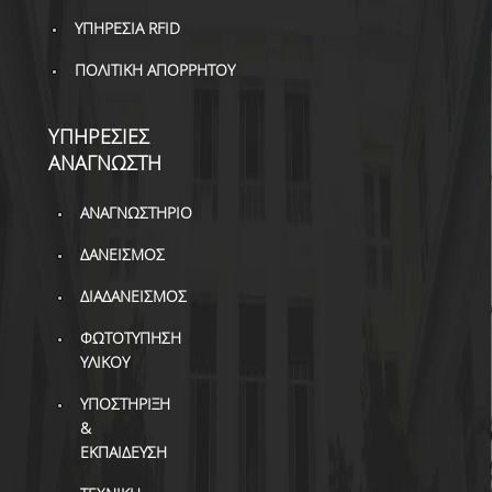
ΥΠΗΡΕΣΙΑ RFID
ΠΟΛΙΤΙΚΗ ΑΠΟΡΡΗΤΟΥ
ΥΠΗΡΕΣΙΕΣ
ΑΝΑΓΝΩΣΤΗ
ΑΝΑΓΝΩΣΤΗΡΙΟ
ΔΑΝΕΙΣΜΟΣ
ΔΙΑΔΑΝΕΙΣΜΟΣ
ΦΩΤΟΤΥΠΗΣΗ
ΥΛΙΚΟΥ
ΥΠΟΣΤΗΡΙΞΗ
&
ΕΚΠΑΙΔΕΥΣΗ