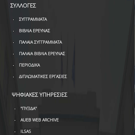
ΣΥΛΛΟΓΕΣ
ΣΥΓΓΡΑΜΜΑΤΑ
ΒΙΒΛΙΑ ΕΡΕΥΝΑΣ
ΠΑΛΑΙΑ ΣΥΓΓΡΑΜΜΑΤΑ
ΠΑΛΑΙΑ ΒΙΒΛΙΑ ΕΡΕΥΝΑΣ
ΠΕΡΙΟΔΙΚΑ
ΔΙΠΛΩΜΑΤΙΚΕΣ ΕΡΓΑΣΙΕΣ
ΨΗΦΙΑΚΕΣ ΥΠΗΡΕΣΙΕΣ
"ΠΥΞΙΔΑ"
AUEB WEB ARCHIVE
ILSAS