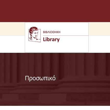
Προσωπικό