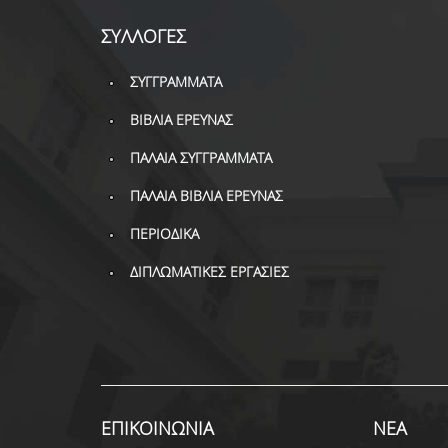
ΣΥΛΛΟΓΕΣ
ΣΥΓΓΡΑΜΜΑΤΑ
ΒΙΒΛΙΑ ΕΡΕΥΝΑΣ
ΠΑΛΑΙΑ ΣΥΓΓΡΑΜΜΑΤΑ
ΠΑΛΑΙΑ ΒΙΒΛΙΑ ΕΡΕΥΝΑΣ
ΠΕΡΙΟΔΙΚΑ
ΔΙΠΛΩΜΑΤΙΚΕΣ ΕΡΓΑΣΙΕΣ
ΕΠΙΚΟΙΝΩΝΙΑ
ΝΕΑ