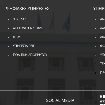
ΨΗΦΙΑΚΕΣ ΥΠΗΡΕΣΙΕΣ
ΥΠΗΡ
"ΠΥΞΙΔΑ"
ΑΝ
AUEB WEB ARCHIVE
ΔΑ
ILSAS
ΔΙ
ΥΠΗΡΕΣΙΑ RFID
ΦΩ
ΠΟΛΙΤΙΚΗ ΑΠΟΡΡΗΤΟΥ
ΥΠ
ΤΕ
ΠΡ
Η I
SOCIAL MEDIA
ΔΥ