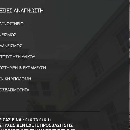
ΕΣΙΕΣ ΑΝΑΓΝΩΣΤΗ
ΑΓΝΩΣΤΗΡΙΟ
ΝΕΙΣΜΟΣ
ΑΔΑΝΕΙΣΜΟΣ
ΤΟΤΥΠΗΣΗ ΥΛΙΚΟΥ
ΟΣΤΗΡΙΞΗ & ΕΚΠΑΙΔΕΥΣΗ
ΧΝΙΚΗ ΥΠΟΔΟΜΗ
ΟΣΒΑΣΙΜΟΤΗΤΑ
P ΣΑΣ ΕΙΝΑΙ: 216.73.216.11
ΣΤΥΧΩΣ ΔΕΝ ΕΧΕΤΕ ΠΡΟΣΒΑΣΗ ΣΤΙΣ