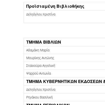
Προϊσταμένη Βιβλιοθήκης
Δεληόγλου Χριστίνα
ΤΜΗΜΑ ΒΙΒΛΙΩΝ
Αδαμάκη Μαρία
Μουρίκης Αντώνης
Σταϊκούρα Αγγελική
Ψαρρού Αντωνία
ΤΜΗΜΑ ΚΥΒΕΡΝΗΤΙΚΩΝ ΕΚΔΟΣΕΩΝ &
Δεληόγλου Χριστίνα
Ρηγάκου Βασιλική