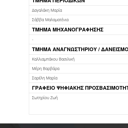
ΤΜΗΜΑ ΠΕΡΙΟΔΙΚΩΝ
Δαγαλάκη Μαρία
Σάββα Μαλαματένια
ΤΜΗΜΑ ΜΗΧΑΝΟΓΡΑΦΗΣΗΣ
-
ΤΜΗΜΑ ΑΝΑΓΝΩΣΤΗΡΙΟΥ / ΔΑΝΕΙΣΜΟ
Καλλιαμπάκου Βασιλική
Μέρη Βαρβάρα
Σαρέλη Μαρία
ΓΡΑΦΕΙΟ ΨΗΦΙΑΚΗΣ ΠΡΟΣΒΑΣΙΜΟΤΗ
Σωτηρίου Ζωή