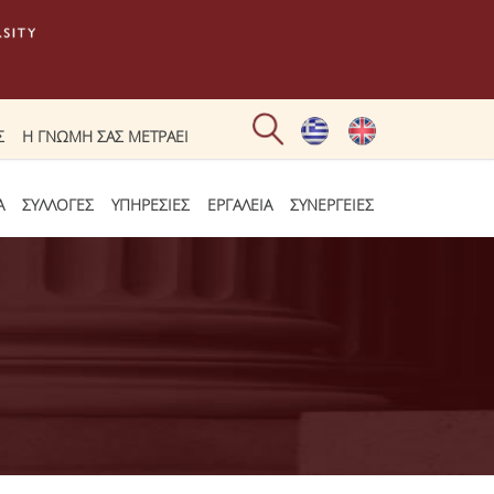
Σ
Η ΓΝΩΜΗ ΣΑΣ ΜΕΤΡΑΕΙ
Α
ΣΥΛΛΟΓΕΣ
ΥΠΗΡΕΣΙΕΣ
ΕΡΓΑΛΕΙΑ
ΣΥΝΕΡΓΕΙΕΣ