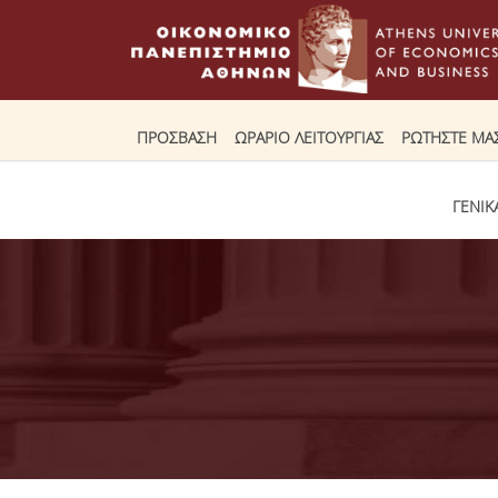
ΠΡΟΣΒΑΣΗ
ΩΡΑΡΙΟ ΛΕΙΤΟΥΡΓΙΑΣ
ΡΩΤΗΣΤΕ ΜΑ
ΓΕΝΙΚ