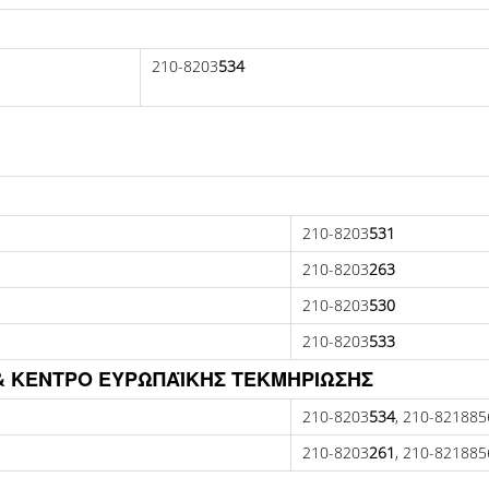
210-8203
534
210-8203
531
210-8203
263
210-8203
530
210-8203
533
 ΚΕΝΤΡΟ ΕΥΡΩΠΑΪΚΗΣ ΤΕΚΜΗΡΙΩΣΗΣ
210-8203
534
, 210-821885
210-8203
261
, 210-821885