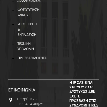
ΔΙΑΔΑΝΕΙΣΜΟΣ
ΦΩΤΟΤΥΠΗΣΗ
ΥΛΙΚΟΥ
ΥΠΟΣΤΗΡΙΞΗ
&
ΕΚΠΑΙΔΕΥΣΗ
ΤΕΧΝΙΚΗ
ΥΠΟΔΟΜΗ
ΠΡΟΣΒΑΣΙΜΟΤΗΤΑ
Η IP ΣΑΣ ΕΙΝΑΙ:
216.73.217.116
ΕΠΙΚΟΙΝΩΝΙΑ
ΔΥΣΤΥΧΩΣ ΔΕΝ
ΕΧΕΤΕ
Πατησίων 76
ΠΡΟΣΒΑΣΗ ΣΤΙΣ
ΤΚ 104 34 Αθήνα
ΣΥΝΔΡΟΜΗΤΙΚΕΣ