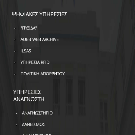
ΨΗΦΙΑΚΕΣ ΥΠΗΡΕΣΙΕΣ
"ΠΥΞΙΔΑ"
AUEB WEB ARCHIVE
ILSAS
ΥΠΗΡΕΣΙΑ RFID
ΠΟΛΙΤΙΚΗ ΑΠΟΡΡΗΤΟΥ
ΥΠΗΡΕΣΙΕΣ
ΑΝΑΓΝΩΣΤΗ
ΑΝΑΓΝΩΣΤΗΡΙΟ
ΔΑΝΕΙΣΜΟΣ