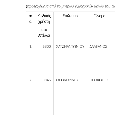
(
προερχόμενα
από το μητρώο εξωτερικών μελών του τμ
α/
Κωδικός
Επώνυμο
Όνομα
α
χρήστη
στο
Απέλλα
1.
6300
ΧΑΤΖΗΑΝΤΩΝΙΟΥ
ΔΑΜΙΑΝΟΣ
2.
3846
ΘΕΟΔΩΡΙΔΗΣ
ΠΡΟΚΟΠΙΟΣ