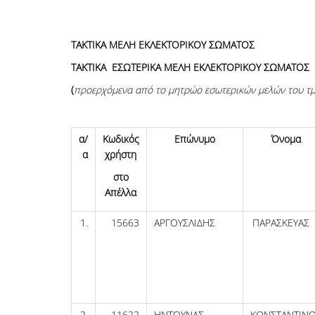
ΤΑΚΤΙΚΑ ΜΕΛΗ ΕΚΛΕΚΤΟΡΙΚΟΥ ΣΩΜΑΤΟΣ
ΤΑΚΤΙΚΑ ΕΣΩΤΕΡΙΚΑ ΜΕΛΗ ΕΚΛΕΚΤΟΡΙΚΟΥ ΣΩΜΑΤΟΣ
(
προερχόμενα
από το μητρώο εσωτερικών μελών του τ
α/
Κωδικός
Επώνυμο
Όνομα
α
χρήστη
στο
Απέλλα
1.
15663
ΑΡΓΟΥΣΛΙΔΗΣ
ΠΑΡΑΣΚΕΥΑΣ
2.
11622
ΗΝΤΟΥΝΑΣ
ΚΩΝΣΤΑΝΤΙΝ