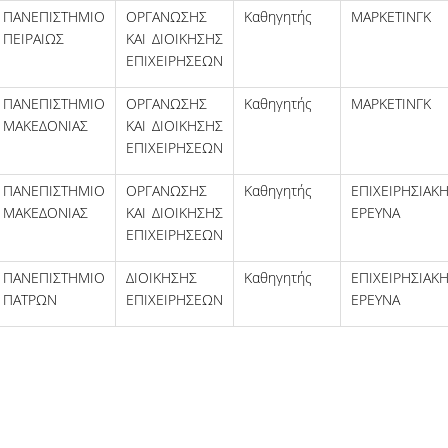
ΠΑΝΕΠΙΣΤΗΜΙΟ
ΟΡΓΑΝΩΣΗΣ
Καθηγητής
ΜΑΡΚΕΤΙΝΓΚ
ΠΕΙΡΑΙΩΣ
ΚΑΙ ΔΙΟΙΚΗΣΗΣ
ΕΠΙΧΕΙΡΗΣΕΩΝ
ΠΑΝΕΠΙΣΤΗΜΙΟ
ΟΡΓΑΝΩΣΗΣ
Καθηγητής
ΜΑΡΚΕΤΙΝΓΚ
ΜΑΚΕΔΟΝΙΑΣ
ΚΑΙ ΔΙΟΙΚΗΣΗΣ
ΕΠΙΧΕΙΡΗΣΕΩΝ
ΠΑΝΕΠΙΣΤΗΜΙΟ
ΟΡΓΑΝΩΣΗΣ
Καθηγητής
ΕΠΙΧΕΙΡΗΣΙΑΚ
ΜΑΚΕΔΟΝΙΑΣ
ΚΑΙ ΔΙΟΙΚΗΣΗΣ
ΕΡΕΥΝΑ
ΕΠΙΧΕΙΡΗΣΕΩΝ
ΠΑΝΕΠΙΣΤΗΜΙΟ
ΔΙΟΙΚΗΣΗΣ
Καθηγητής
ΕΠΙΧΕΙΡΗΣΙΑΚ
ΠΑΤΡΩΝ
ΕΠΙΧΕΙΡΗΣΕΩΝ
ΕΡΕΥΝΑ