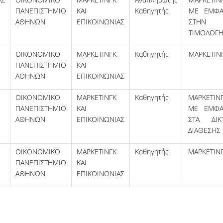
ΠΑΝΕΠΙΣΤΗΜΙΟ
ΚΑΙ
Καθηγητής
ΜΕ ΕΜΦΑ
ΑΘΗΝΩΝ
ΕΠΙΚΟΙΝΩΝΙΑΣ
ΣΤΗΝ
ΤΙΜΟΛΟΓ
ΟΙΚΟΝΟΜΙΚΟ
ΜΑΡΚΕΤΙΝΓΚ
Καθηγητής
ΜΑΡΚΕΤΙΝ
ΠΑΝΕΠΙΣΤΗΜΙΟ
ΚΑΙ
ΑΘΗΝΩΝ
ΕΠΙΚΟΙΝΩΝΙΑΣ
ΟΙΚΟΝΟΜΙΚΟ
ΜΑΡΚΕΤΙΝΓΚ
Καθηγητής
ΜΑΡΚΕΤΙΝ
ΠΑΝΕΠΙΣΤΗΜΙΟ
ΚΑΙ
ΜΕ ΕΜΦΑ
ΑΘΗΝΩΝ
ΕΠΙΚΟΙΝΩΝΙΑΣ
ΣΤΑ ΔΙΚ
ΔΙΑΘΕΣΗΣ
ΟΙΚΟΝΟΜΙΚΟ
ΜΑΡΚΕΤΙΝΓΚ
Καθηγητής
ΜΑΡΚΕΤΙΝ
ΠΑΝΕΠΙΣΤΗΜΙΟ
ΚΑΙ
ΑΘΗΝΩΝ
ΕΠΙΚΟΙΝΩΝΙΑΣ