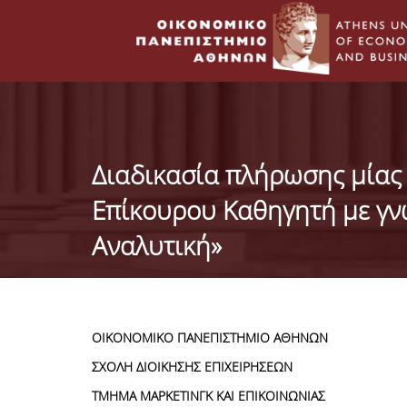
Διαδικασία πλήρωσης μίας 
Επίκουρου Καθηγητή με γνω
Αναλυτική»
ΟΙΚΟΝΟΜΙΚΟ ΠΑΝΕΠΙΣΤΗΜΙΟ ΑΘΗΝΩΝ
ΣΧΟΛΗ ΔΙΟΙΚΗΣΗΣ ΕΠΙΧΕΙΡΗΣΕΩΝ
ΤΜΗΜΑ ΜΑΡΚΕΤΙΝΓΚ ΚΑΙ ΕΠΙΚΟΙΝΩΝΙΑΣ