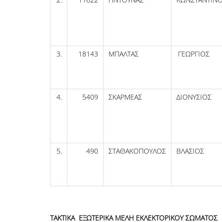
3.
18143
ΜΠΑΛΤΑΣ
ΓΕΩΡΓΙΟΣ
4.
5409
ΣΚΑΡΜΕΑΣ
ΔΙΟΝΥΣΙΟΣ
5.
490
ΣΤΑΘΑΚΟΠΟΥΛΟΣ
ΒΛΑΣΙΟΣ
ΤΑΚΤΙΚΑ ΕΞΩΤΕΡΙΚΑ ΜΕΛΗ ΕΚΛΕΚΤΟΡΙΚΟΥ ΣΩΜΑΤΟΣ