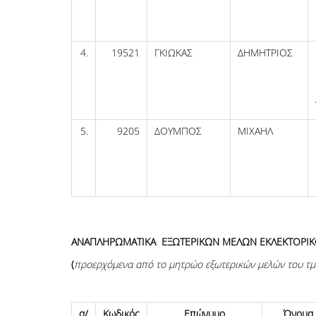
4.
19521
ΓΚΙΩΚΑΣ
ΔΗΜΗΤΡΙΟΣ
5.
9205
ΔΟΥΜΠΟΣ
ΜΙΧΑΗΛ
ΑΝΑΠΛΗΡΩΜΑΤΙΚΑ ΕΞΩΤΕΡΙΚΩΝ ΜΕΛΩΝ ΕΚΛΕΚΤΟΡΙ
(
προερχόμενα
από το μητρώο εξωτερικών μελών του τμ
α/
Κωδικός
Επώνυμο
Όνομα