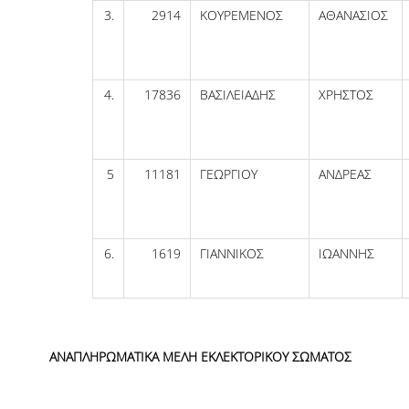
3.
2914
ΚΟΥΡΕΜΕΝΟΣ
ΑΘΑΝΑΣΙΟΣ
4.
17836
ΒΑΣΙΛΕΙΑΔΗΣ
ΧΡΗΣΤΟΣ
5
11181
ΓΕΩΡΓΙΟΥ
ΑΝΔΡΕΑΣ
6.
1619
ΓΙΑΝΝΙΚΟΣ
ΙΩΑΝΝΗΣ
ΑΝΑΠΛΗΡΩΜΑΤΙΚΑ ΜΕΛΗ ΕΚΛΕΚΤΟΡΙΚΟΥ ΣΩΜΑΤΟΣ