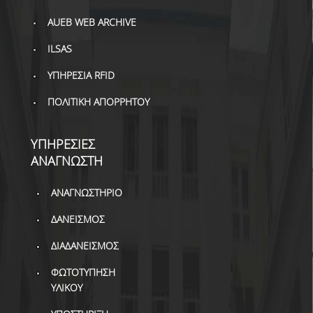
AUEB WEB ARCHIVE
ILSAS
ΥΠΗΡΕΣΙΑ RFID
ΠΟΛΙΤΙΚΗ ΑΠΟΡΡΗΤΟΥ
ΥΠΗΡΕΣΙΕΣ
ΑΝΑΓΝΩΣΤΗ
ΑΝΑΓΝΩΣΤΗΡΙΟ
ΔΑΝΕΙΣΜΟΣ
ΔΙΑΔΑΝΕΙΣΜΟΣ
ΦΩΤΟΤΥΠΗΣΗ
ΥΛΙΚΟΥ