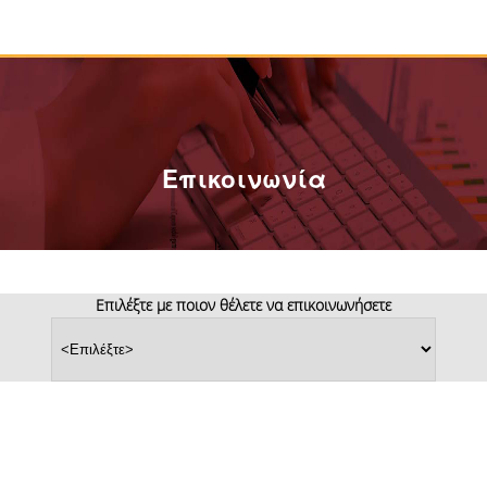
Επικοινωνία
Επιλέξτε με ποιον θέλετε να επικοινωνήσετε