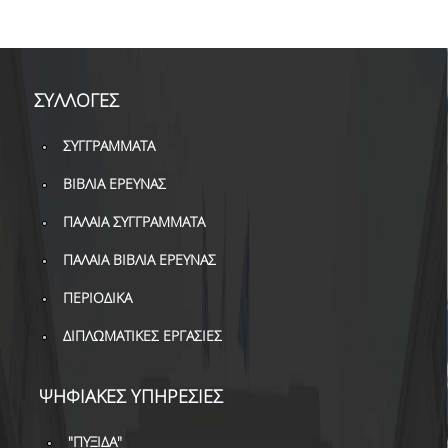
ΣΥΛΛΟΓΕΣ
ΣΥΓΓΡΑΜΜΑΤΑ
ΒΙΒΛΙΑ ΕΡΕΥΝΑΣ
ΠΑΛΑΙΑ ΣΥΓΓΡΑΜΜΑΤΑ
ΠΑΛΑΙΑ ΒΙΒΛΙΑ ΕΡΕΥΝΑΣ
ΠΕΡΙΟΔΙΚΑ
ΔΙΠΛΩΜΑΤΙΚΕΣ ΕΡΓΑΣΙΕΣ
ΨΗΦΙΑΚΕΣ ΥΠΗΡΕΣΙΕΣ
"ΠΥΞΙΔΑ"