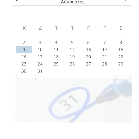
Αύγουστος
Κ
Δ
Τ
Τ
Π
Π
Σ
1
2
3
4
5
6
7
8
9
10
11
12
13
14
15
16
17
18
19
20
21
22
23
24
25
26
27
28
29
30
31