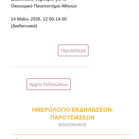
Οικονομικό Πανεπιστήμιο Αθηνών
14 Μαΐου 2026, 12:00-14:00
(Διαδικτυακά)
Περισσότερα
Αρχείο Εκδηλώσεων
ΗΜΕΡΟΛΟΓΙΟ ΕΚΔΗΛΩΣΕΩΝ-
ΠΑΡΟΥΣΙΑΣΕΩΝ
ΒΙΒΛΙΟΘΗΚΗΣ
«
»